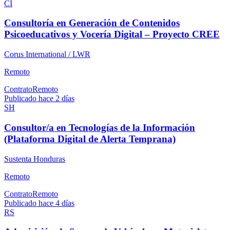
CI
Consultoría en Generación de Contenidos
Psicoeducativos y Vocería Digital – Proyecto CREE
Corus International / LWR
Remoto
Contrato
Remoto
Publicado hace 2 días
SH
Consultor/a en Tecnologías de la Información
(Plataforma Digital de Alerta Temprana)
Sustenta Honduras
Remoto
Contrato
Remoto
Publicado hace 4 días
RS