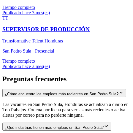
Tiempo completo
Publicado hace 3 mes(es)
TT
SUPERVISOR DE PRODUCCIÓN
Transformative Talent Honduras
San Pedro Sula ·
Presencial
Tiempo completo
Publicado hace 3 mes(es)
Preguntas frecuentes
¿Cómo encuentro los empleos más recientes en San Pedro Sula?
Las vacantes en San Pedro Sula, Honduras se actualizan a diario en
TopTrabajos. Ordena por fecha para ver las más recientes o activa
alertas por correo para no perderte ninguna.
¿Qué industrias tienen más empleos en San Pedro Sula?