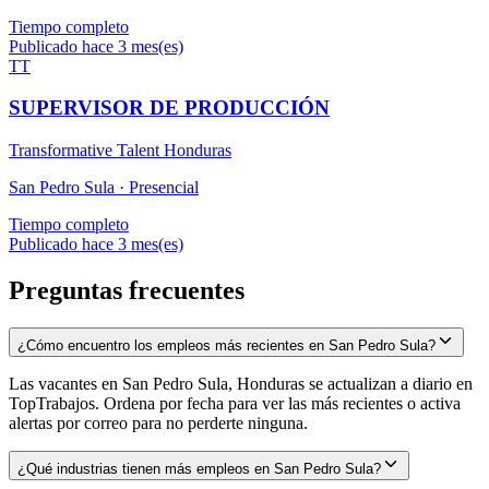
Tiempo completo
Publicado hace 3 mes(es)
TT
SUPERVISOR DE PRODUCCIÓN
Transformative Talent Honduras
San Pedro Sula ·
Presencial
Tiempo completo
Publicado hace 3 mes(es)
Preguntas frecuentes
¿Cómo encuentro los empleos más recientes en San Pedro Sula?
Las vacantes en San Pedro Sula, Honduras se actualizan a diario en
TopTrabajos. Ordena por fecha para ver las más recientes o activa
alertas por correo para no perderte ninguna.
¿Qué industrias tienen más empleos en San Pedro Sula?