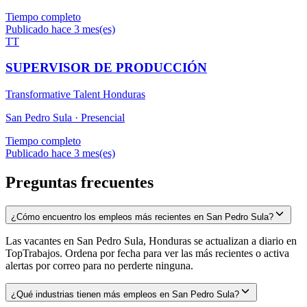
Tiempo completo
Publicado hace 3 mes(es)
TT
SUPERVISOR DE PRODUCCIÓN
Transformative Talent Honduras
San Pedro Sula ·
Presencial
Tiempo completo
Publicado hace 3 mes(es)
Preguntas frecuentes
¿Cómo encuentro los empleos más recientes en San Pedro Sula?
Las vacantes en San Pedro Sula, Honduras se actualizan a diario en
TopTrabajos. Ordena por fecha para ver las más recientes o activa
alertas por correo para no perderte ninguna.
¿Qué industrias tienen más empleos en San Pedro Sula?