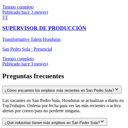
Tiempo completo
Publicado hace 3 mes(es)
TT
SUPERVISOR DE PRODUCCIÓN
Transformative Talent Honduras
San Pedro Sula ·
Presencial
Tiempo completo
Publicado hace 3 mes(es)
Preguntas frecuentes
¿Cómo encuentro los empleos más recientes en San Pedro Sula?
Las vacantes en San Pedro Sula, Honduras se actualizan a diario en
TopTrabajos. Ordena por fecha para ver las más recientes o activa
alertas por correo para no perderte ninguna.
¿Qué industrias tienen más empleos en San Pedro Sula?