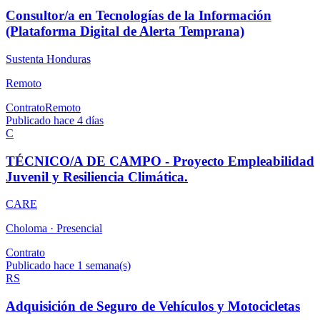
Consultor/a en Tecnologías de la Información
(Plataforma Digital de Alerta Temprana)
Sustenta Honduras
Remoto
Contrato
Remoto
Publicado hace 4 días
C
TÉCNICO/A DE CAMPO - Proyecto Empleabilidad
Juvenil y Resiliencia Climática.
CARE
Choloma ·
Presencial
Contrato
Publicado hace 1 semana(s)
RS
Adquisición de Seguro de Vehículos y Motocicletas