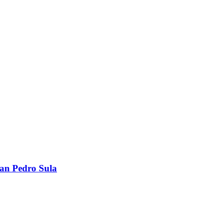
San Pedro Sula