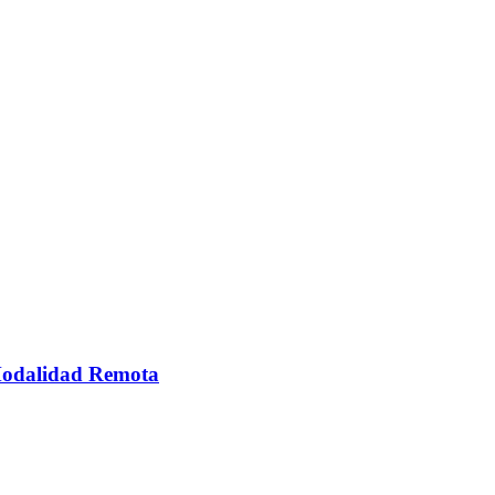
 Modalidad Remota