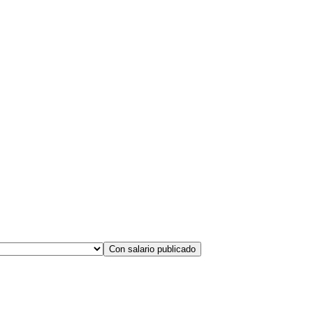
Con salario publicado