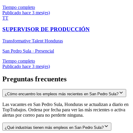
Tiempo completo
Publicado hace 3 mes(es)
TT
SUPERVISOR DE PRODUCCIÓN
Transformative Talent Honduras
San Pedro Sula ·
Presencial
Tiempo completo
Publicado hace 3 mes(es)
Preguntas frecuentes
¿Cómo encuentro los empleos más recientes en San Pedro Sula?
Las vacantes en San Pedro Sula, Honduras se actualizan a diario en
TopTrabajos. Ordena por fecha para ver las más recientes o activa
alertas por correo para no perderte ninguna.
¿Qué industrias tienen más empleos en San Pedro Sula?