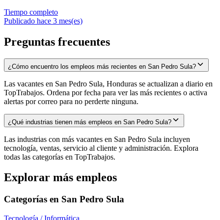
Tiempo completo
Publicado hace 3 mes(es)
Preguntas frecuentes
¿Cómo encuentro los empleos más recientes en San Pedro Sula?
Las vacantes en San Pedro Sula, Honduras se actualizan a diario en
TopTrabajos. Ordena por fecha para ver las más recientes o activa
alertas por correo para no perderte ninguna.
¿Qué industrias tienen más empleos en San Pedro Sula?
Las industrias con más vacantes en San Pedro Sula incluyen
tecnología, ventas, servicio al cliente y administración. Explora
todas las categorías en TopTrabajos.
Explorar más empleos
Categorías en
San Pedro Sula
Tecnología / Informática