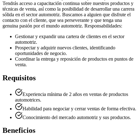
Tendrás acceso a capacitación continua sobre nuestros productos y
técnicas de venta, así como la posibilidad de desarrollar una carrera
sólida en el sector automotriz. Buscamos a alguien que disfrute el
contacto con el cliente, que sea perseverante y que tenga una
genuina pasión por el mundo automotriz. Responsabilidades:
Gestionar y expandir una cartera de clientes en el sector
automotriz.
Prospectar y adquirir nuevos clientes, identificando
oportunidades de negocio.
Coordinar la entrega y reposición de productos en puntos de
venta.
Requisitos
Experiencia mínima de 2 años en ventas de productos
automotrices.
Habilidad para negociar y cerrar ventas de forma efectiva.
Conocimiento del mercado automotriz y sus productos.
Beneficios