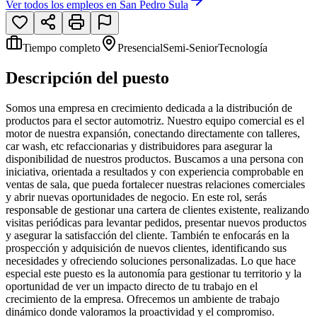
Ver todos los empleos en
San Pedro Sula
Tiempo completo
Presencial
Semi-Senior
Tecnología
Descripción del puesto
Somos una empresa en crecimiento dedicada a la distribución de
productos para el sector automotriz. Nuestro equipo comercial es el
motor de nuestra expansión, conectando directamente con talleres,
car wash, etc refaccionarias y distribuidores para asegurar la
disponibilidad de nuestros productos. Buscamos a una persona con
iniciativa, orientada a resultados y con experiencia comprobable en
ventas de sala, que pueda fortalecer nuestras relaciones comerciales
y abrir nuevas oportunidades de negocio. En este rol, serás
responsable de gestionar una cartera de clientes existente, realizando
visitas periódicas para levantar pedidos, presentar nuevos productos
y asegurar la satisfacción del cliente. También te enfocarás en la
prospección y adquisición de nuevos clientes, identificando sus
necesidades y ofreciendo soluciones personalizadas. Lo que hace
especial este puesto es la autonomía para gestionar tu territorio y la
oportunidad de ver un impacto directo de tu trabajo en el
crecimiento de la empresa. Ofrecemos un ambiente de trabajo
dinámico donde valoramos la proactividad y el compromiso.