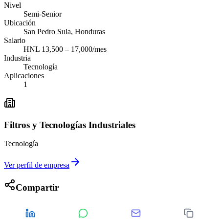
Nivel
Semi-Senior
Ubicación
San Pedro Sula, Honduras
Salario
HNL 13,500 – 17,000/mes
Industria
Tecnología
Aplicaciones
1
Filtros y Tecnologías Industriales
Tecnología
Ver perfil de empresa
Compartir