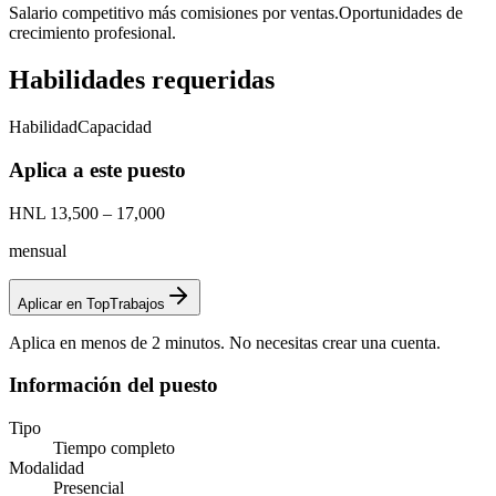
Salario competitivo más comisiones por ventas.
Oportunidades de
crecimiento profesional.
Habilidades requeridas
Habilidad
Capacidad
Aplica a este puesto
HNL 13,500 – 17,000
mensual
Aplicar en TopTrabajos
Aplica en menos de 2 minutos. No necesitas crear una cuenta.
Información del puesto
Tipo
Tiempo completo
Modalidad
Presencial