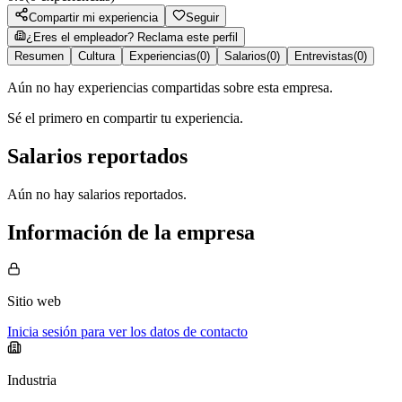
Compartir mi experiencia
Seguir
¿Eres el empleador? Reclama este perfil
Resumen
Cultura
Experiencias
(
0
)
Salarios
(
0
)
Entrevistas
(
0
)
Aún no hay experiencias compartidas sobre esta empresa.
Sé el primero en compartir tu experiencia.
Salarios reportados
Aún no hay salarios reportados.
Información de la empresa
Sitio web
Inicia sesión para ver los datos de contacto
Industria