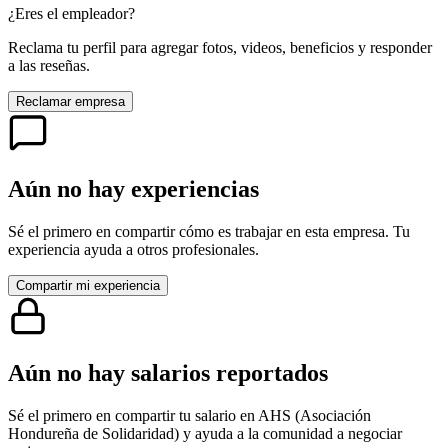
¿Eres el empleador?
Reclama tu perfil para agregar fotos, videos, beneficios y responder
a las reseñas.
Reclamar empresa
Aún no hay experiencias
Sé el primero en compartir cómo es trabajar en esta empresa. Tu
experiencia ayuda a otros profesionales.
Compartir mi experiencia
Aún no hay salarios reportados
Sé el primero en compartir tu salario en
AHS (Asociación
Hondureña de Solidaridad)
y ayuda a la comunidad a negociar