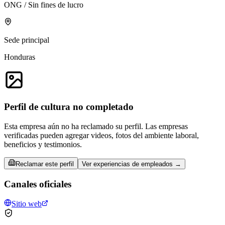
ONG / Sin fines de lucro
Sede principal
Honduras
Perfil de cultura no completado
Esta empresa aún no ha reclamado su perfil. Las empresas
verificadas pueden agregar videos, fotos del ambiente laboral,
beneficios y testimonios.
Reclamar este perfil
Ver experiencias de empleados →
Canales oficiales
Sitio web