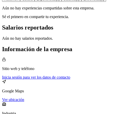
Aún no hay experiencias compartidas sobre esta empresa.
Sé el primero en compartir tu experiencia.
Salarios reportados
Aún no hay salarios reportados.
Información de la empresa
Sitio web
y teléfono
Inicia sesión para ver los datos de contacto
Google Maps
Ver ubicación
Industria