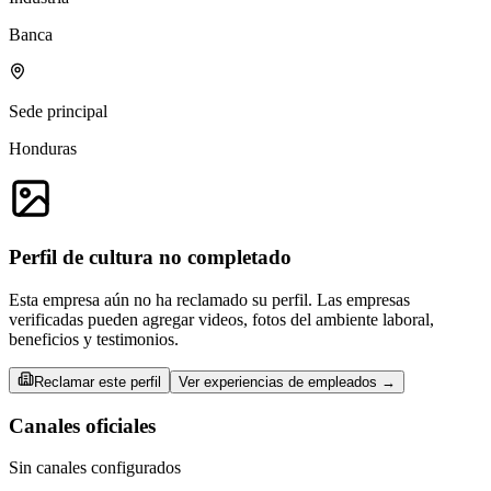
Banca
Sede principal
Honduras
Perfil de cultura no completado
Esta empresa aún no ha reclamado su perfil. Las empresas
verificadas pueden agregar videos, fotos del ambiente laboral,
beneficios y testimonios.
Reclamar este perfil
Ver experiencias de empleados →
Canales oficiales
Sin canales configurados