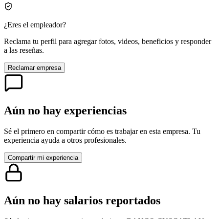
¿Eres el empleador?
Reclama tu perfil para agregar fotos, videos, beneficios y responder
a las reseñas.
Reclamar empresa
Aún no hay experiencias
Sé el primero en compartir cómo es trabajar en esta empresa. Tu
experiencia ayuda a otros profesionales.
Compartir mi experiencia
Aún no hay salarios reportados