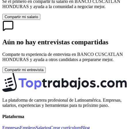
Sé el primero en compartir tu salario en
BANCO CUSCATLAN
HONDURAS
y ayuda a la comunidad a negociar mejor.
Compartir mi salario
Aún no hay entrevistas compartidas
Comparte tu experiencia de entrevista en
BANCO CUSCATLAN
HONDURAS
y ayuda a otros candidatos a prepararse mejor.
Compartir mi entrevista
La plataforma de carrera profesional de Latinoamérica. Empresas,
salarios, experiencias y herramientas para tu próximo paso.
Plataforma
Empresas
Empleos
Salarios
Crear currículum
Blog