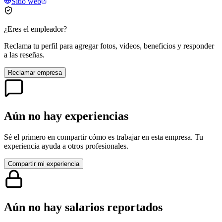
Sitio web
¿Eres el empleador?
Reclama tu perfil para agregar fotos, videos, beneficios y responder
a las reseñas.
Reclamar empresa
Aún no hay experiencias
Sé el primero en compartir cómo es trabajar en esta empresa. Tu
experiencia ayuda a otros profesionales.
Compartir mi experiencia
Aún no hay salarios reportados