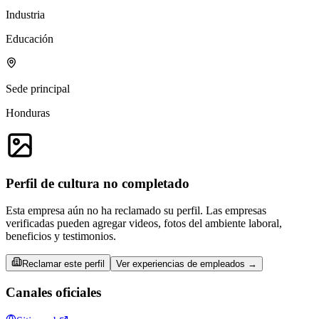
Industria
Educación
Sede principal
Honduras
Perfil de cultura no completado
Esta empresa aún no ha reclamado su perfil. Las empresas
verificadas pueden agregar videos, fotos del ambiente laboral,
beneficios y testimonios.
Reclamar este perfil
Ver experiencias de empleados →
Canales oficiales