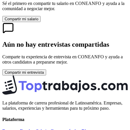
Sé el primero en compartir tu salario en
CONEANFO
y ayuda a la
comunidad a negociar mejor.
Compartir mi salario
Aún no hay entrevistas compartidas
Comparte tu experiencia de entrevista en
CONEANFO
y ayuda a
otros candidatos a prepararse mejor.
Compartir mi entrevista
La plataforma de carrera profesional de Latinoamérica. Empresas,
salarios, experiencias y herramientas para tu próximo paso.
Plataforma