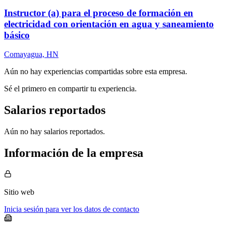
Instructor (a) para el proceso de formación en
electricidad con orientación en agua y saneamiento
básico
Comayagua, HN
Aún no hay experiencias compartidas sobre esta empresa.
Sé el primero en compartir tu experiencia.
Salarios reportados
Aún no hay salarios reportados.
Información de la empresa
Sitio web
Inicia sesión para ver los datos de contacto