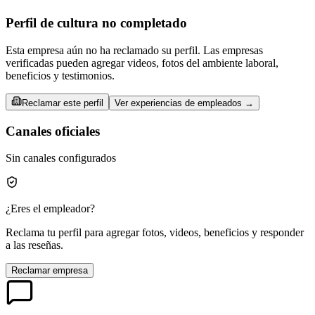
Perfil de cultura no completado
Esta empresa aún no ha reclamado su perfil. Las empresas
verificadas pueden agregar videos, fotos del ambiente laboral,
beneficios y testimonios.
Reclamar este perfil
Ver experiencias de empleados →
Canales oficiales
Sin canales configurados
¿Eres el empleador?
Reclama tu perfil para agregar fotos, videos, beneficios y responder
a las reseñas.
Reclamar empresa