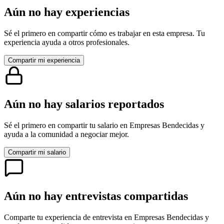
Aún no hay experiencias
Sé el primero en compartir cómo es trabajar en esta empresa. Tu
experiencia ayuda a otros profesionales.
Compartir mi experiencia
Aún no hay salarios reportados
Sé el primero en compartir tu salario en
Empresas Bendecidas
y
ayuda a la comunidad a negociar mejor.
Compartir mi salario
Aún no hay entrevistas compartidas
Comparte tu experiencia de entrevista en
Empresas Bendecidas
y