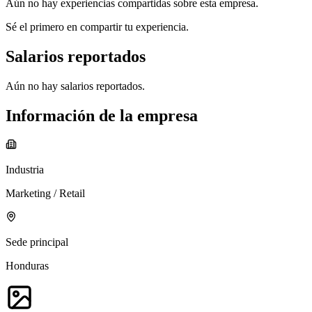
Aún no hay experiencias compartidas sobre esta empresa.
Sé el primero en compartir tu experiencia.
Salarios reportados
Aún no hay salarios reportados.
Información de la empresa
Industria
Marketing / Retail
Sede principal
Honduras