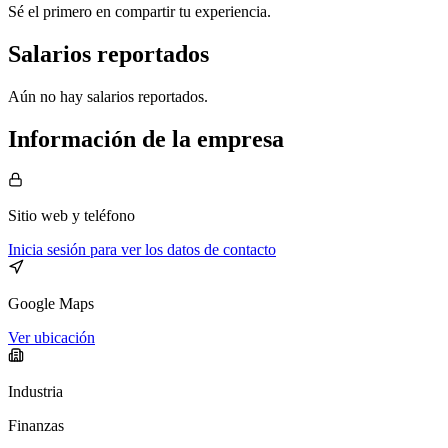
Sé el primero en compartir tu experiencia.
Salarios reportados
Aún no hay salarios reportados.
Información de la empresa
Sitio web
y teléfono
Inicia sesión para ver los datos de contacto
Google Maps
Ver ubicación
Industria
Finanzas