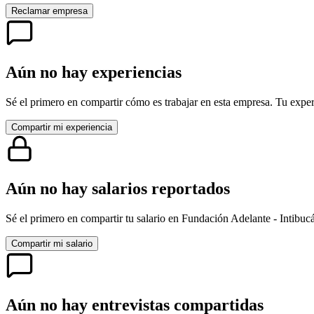
Reclamar empresa
Aún no hay experiencias
Sé el primero en compartir cómo es trabajar en esta empresa. Tu exper
Compartir mi experiencia
Aún no hay salarios reportados
Sé el primero en compartir tu salario en
Fundación Adelante - Intibuc
Compartir mi salario
Aún no hay entrevistas compartidas