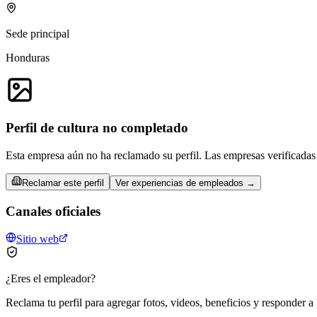
Sede principal
Honduras
Perfil de cultura no completado
Esta empresa aún no ha reclamado su perfil. Las empresas verificadas 
Reclamar este perfil
Ver experiencias de empleados →
Canales oficiales
Sitio web
¿Eres el empleador?
Reclama tu perfil para agregar fotos, videos, beneficios y responder a 