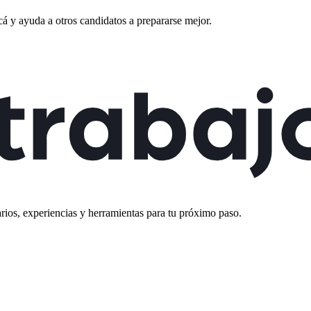
cá
y ayuda a otros candidatos a prepararse mejor.
rios, experiencias y herramientas para tu próximo paso.