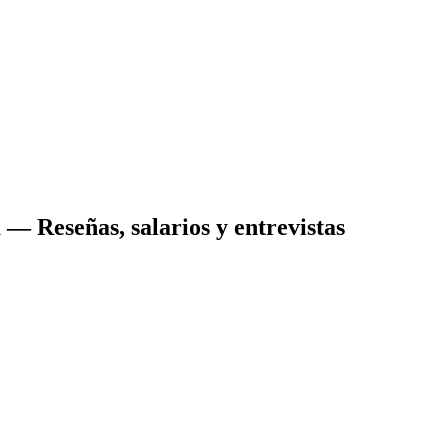
á
— Reseñas, salarios y entrevistas