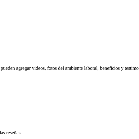
pueden agregar videos, fotos del ambiente laboral, beneficios y testimo
las reseñas.