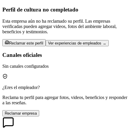
Perfil de cultura no completado
Esta empresa aún no ha reclamado su perfil. Las empresas
verificadas pueden agregar videos, fotos del ambiente laboral,
beneficios y testimonios.
Reclamar este perfil
Ver experiencias de empleados →
Canales oficiales
Sin canales configurados
¿Eres el empleador?
Reclama tu perfil para agregar fotos, videos, beneficios y responder
a las reseñas.
Reclamar empresa