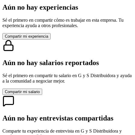
Aún no hay experiencias
Sé el primero en compartir cómo es trabajar en esta empresa. Tu
experiencia ayuda a otros profesionales.
Compartir mi experiencia
Aún no hay salarios reportados
Sé el primero en compartir tu salario en
G y S Distribuidora
y ayuda
a la comunidad a negociar mejor.
Compartir mi salario
Aún no hay entrevistas compartidas
Comparte tu experiencia de entrevista en
G y S Distribuidora
y