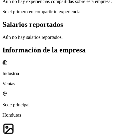
Aún no hay experiencias compartidas sobre esta empresa.
Sé el primero en compartir tu experiencia.
Salarios reportados
Aún no hay salarios reportados.
Información de la empresa
Industria
Ventas
Sede principal
Honduras