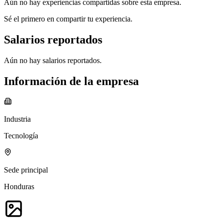
Aún no hay experiencias compartidas sobre esta empresa.
Sé el primero en compartir tu experiencia.
Salarios reportados
Aún no hay salarios reportados.
Información de la empresa
Industria
Tecnología
Sede principal
Honduras