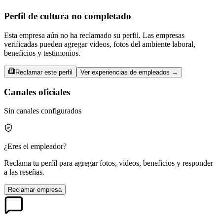
Perfil de cultura no completado
Esta empresa aún no ha reclamado su perfil. Las empresas
verificadas pueden agregar videos, fotos del ambiente laboral,
beneficios y testimonios.
Reclamar este perfil
Ver experiencias de empleados →
Canales oficiales
Sin canales configurados
¿Eres el empleador?
Reclama tu perfil para agregar fotos, videos, beneficios y responder
a las reseñas.
Reclamar empresa