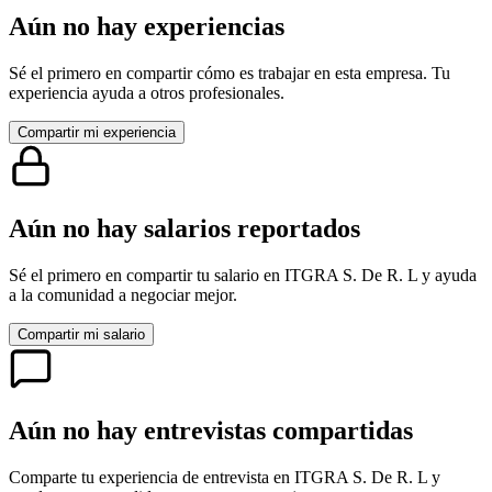
Aún no hay experiencias
Sé el primero en compartir cómo es trabajar en esta empresa. Tu
experiencia ayuda a otros profesionales.
Compartir mi experiencia
Aún no hay salarios reportados
Sé el primero en compartir tu salario en
ITGRA S. De R. L
y ayuda
a la comunidad a negociar mejor.
Compartir mi salario
Aún no hay entrevistas compartidas
Comparte tu experiencia de entrevista en
ITGRA S. De R. L
y