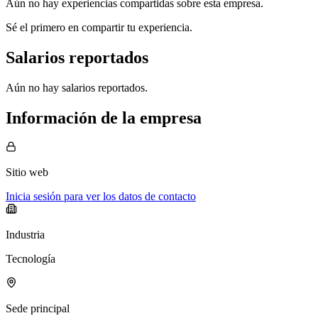
Aún no hay experiencias compartidas sobre esta empresa.
Sé el primero en compartir tu experiencia.
Salarios reportados
Aún no hay salarios reportados.
Información de la empresa
Sitio web
Inicia sesión para ver los datos de contacto
Industria
Tecnología
Sede principal