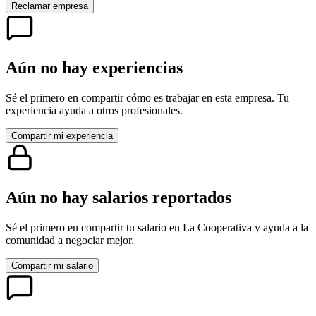
Reclamar empresa
Aún no hay experiencias
Sé el primero en compartir cómo es trabajar en esta empresa. Tu
experiencia ayuda a otros profesionales.
Compartir mi experiencia
Aún no hay salarios reportados
Sé el primero en compartir tu salario en
La Cooperativa
y ayuda a la
comunidad a negociar mejor.
Compartir mi salario