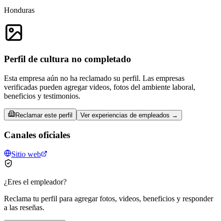
Honduras
Perfil de cultura no completado
Esta empresa aún no ha reclamado su perfil. Las empresas
verificadas pueden agregar videos, fotos del ambiente laboral,
beneficios y testimonios.
Reclamar este perfil
Ver experiencias de empleados →
Canales oficiales
Sitio web
¿Eres el empleador?
Reclama tu perfil para agregar fotos, videos, beneficios y responder
a las reseñas.