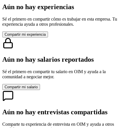
Aún no hay experiencias
Sé el primero en compartir cómo es trabajar en esta empresa. Tu
experiencia ayuda a otros profesionales.
Compartir mi experiencia
Aún no hay salarios reportados
Sé el primero en compartir tu salario en
OIM
y ayuda a la
comunidad a negociar mejor.
Compartir mi salario
Aún no hay entrevistas compartidas
Comparte tu experiencia de entrevista en
OIM
y ayuda a otros