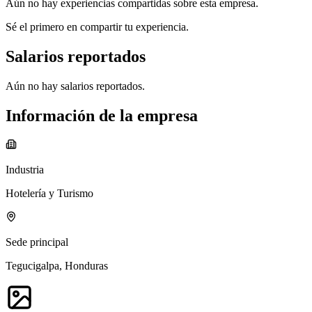
Aún no hay experiencias compartidas sobre esta empresa.
Sé el primero en compartir tu experiencia.
Salarios reportados
Aún no hay salarios reportados.
Información de la empresa
Industria
Hotelería y Turismo
Sede principal
Tegucigalpa, Honduras