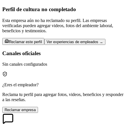
Perfil de cultura no completado
Esta empresa aún no ha reclamado su perfil. Las empresas
verificadas pueden agregar videos, fotos del ambiente laboral,
beneficios y testimonios.
Reclamar este perfil
Ver experiencias de empleados →
Canales oficiales
Sin canales configurados
¿Eres el empleador?
Reclama tu perfil para agregar fotos, videos, beneficios y responder
a las reseñas.
Reclamar empresa