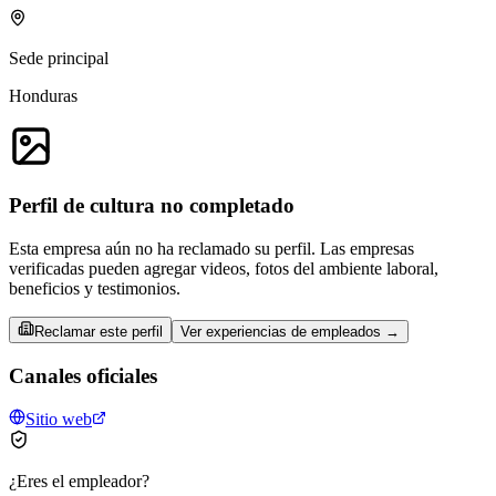
Sede principal
Honduras
Perfil de cultura no completado
Esta empresa aún no ha reclamado su perfil. Las empresas
verificadas pueden agregar videos, fotos del ambiente laboral,
beneficios y testimonios.
Reclamar este perfil
Ver experiencias de empleados →
Canales oficiales
Sitio web
¿Eres el empleador?