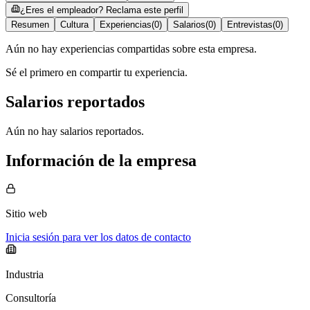
¿Eres el empleador? Reclama este perfil
Resumen
Cultura
Experiencias
(
0
)
Salarios
(
0
)
Entrevistas
(
0
)
Aún no hay experiencias compartidas sobre esta empresa.
Sé el primero en compartir tu experiencia.
Salarios reportados
Aún no hay salarios reportados.
Información de la empresa
Sitio web
Inicia sesión para ver los datos de contacto
Industria
Consultoría