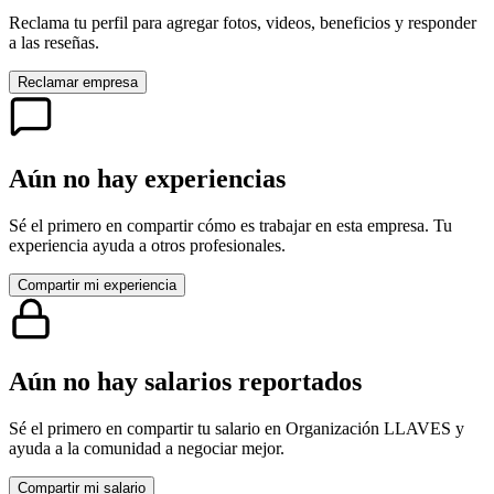
Reclama tu perfil para agregar fotos, videos, beneficios y responder
a las reseñas.
Reclamar empresa
Aún no hay experiencias
Sé el primero en compartir cómo es trabajar en esta empresa. Tu
experiencia ayuda a otros profesionales.
Compartir mi experiencia
Aún no hay salarios reportados
Sé el primero en compartir tu salario en
Organización LLAVES
y
ayuda a la comunidad a negociar mejor.
Compartir mi salario