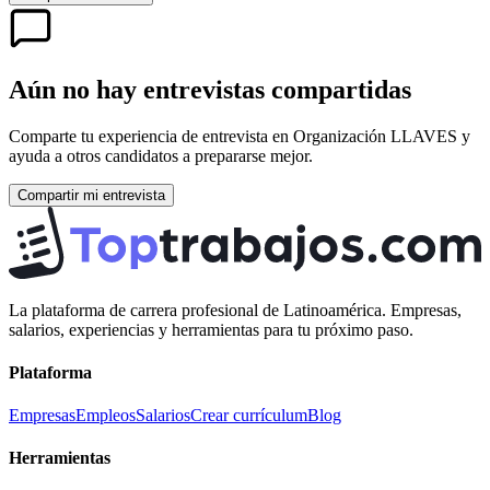
Aún no hay entrevistas compartidas
Comparte tu experiencia de entrevista en
Organización LLAVES
y
ayuda a otros candidatos a prepararse mejor.
Compartir mi entrevista
La plataforma de carrera profesional de Latinoamérica. Empresas,
salarios, experiencias y herramientas para tu próximo paso.
Plataforma
Empresas
Empleos
Salarios
Crear currículum
Blog
Herramientas