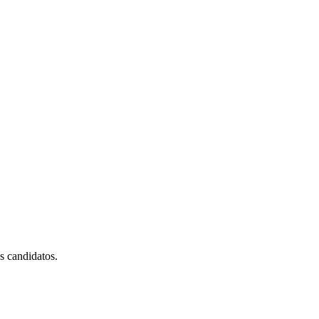
es candidatos.