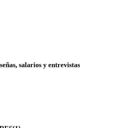
ñas, salarios y entrevistas