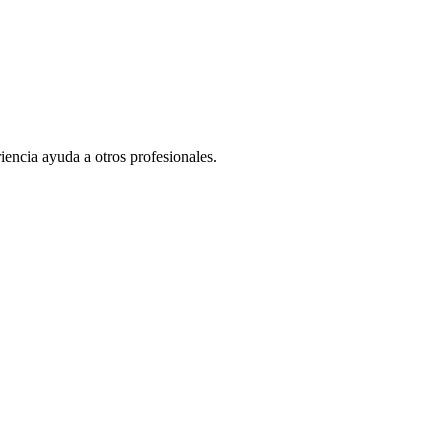
iencia ayuda a otros profesionales.