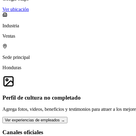
Ver ubicación
Industria
Ventas
Sede principal
Honduras
Perfil de cultura no completado
Agrega fotos, videos, beneficios y testimonios para atraer a los mejor
Ver experiencias de empleados →
Canales oficiales