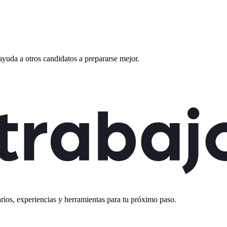
ayuda a otros candidatos a prepararse mejor.
rios, experiencias y herramientas para tu próximo paso.