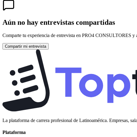
Aún no hay entrevistas compartidas
Comparte tu experiencia de entrevista en
PRO4 CONSULTORES
y 
Compartir mi entrevista
La plataforma de carrera profesional de Latinoamérica. Empresas, sala
Plataforma