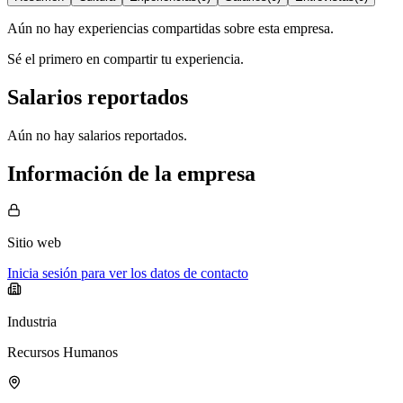
Aún no hay experiencias compartidas sobre esta empresa.
Sé el primero en compartir tu experiencia.
Salarios reportados
Aún no hay salarios reportados.
Información de la empresa
Sitio web
Inicia sesión para ver los datos de contacto
Industria
Recursos Humanos