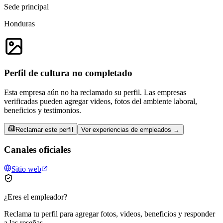
Sede principal
Honduras
Perfil de cultura no completado
Esta empresa aún no ha reclamado su perfil. Las empresas
verificadas pueden agregar videos, fotos del ambiente laboral,
beneficios y testimonios.
Reclamar este perfil
Ver experiencias de empleados →
Canales oficiales
Sitio web
¿Eres el empleador?
Reclama tu perfil para agregar fotos, videos, beneficios y responder
a las reseñas.