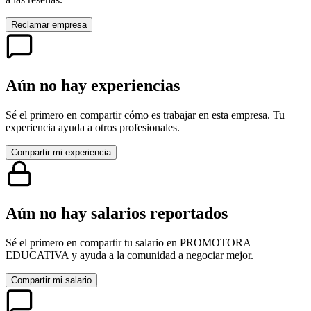
Reclamar empresa
Aún no hay experiencias
Sé el primero en compartir cómo es trabajar en esta empresa. Tu
experiencia ayuda a otros profesionales.
Compartir mi experiencia
Aún no hay salarios reportados
Sé el primero en compartir tu salario en
PROMOTORA
EDUCATIVA
y ayuda a la comunidad a negociar mejor.
Compartir mi salario