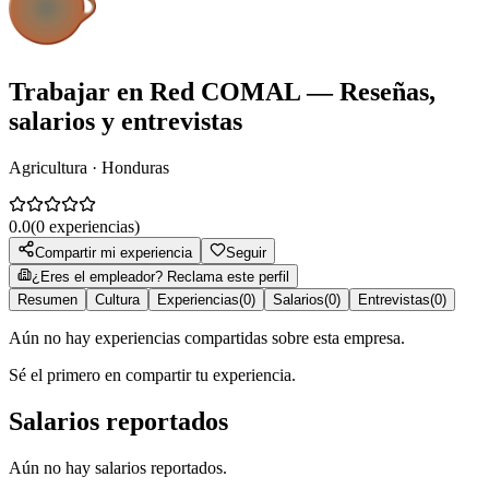
Trabajar en
Red COMAL
— Reseñas,
salarios y entrevistas
Agricultura · Honduras
0.0
(
0
experiencias)
Compartir mi experiencia
Seguir
¿Eres el empleador? Reclama este perfil
Resumen
Cultura
Experiencias
(
0
)
Salarios
(
0
)
Entrevistas
(
0
)
Aún no hay experiencias compartidas sobre esta empresa.
Sé el primero en compartir tu experiencia.
Salarios reportados
Aún no hay salarios reportados.