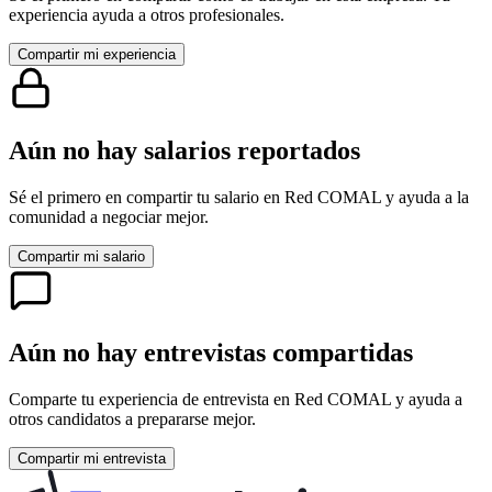
experiencia ayuda a otros profesionales.
Compartir mi experiencia
Aún no hay salarios reportados
Sé el primero en compartir tu salario en
Red COMAL
y ayuda a la
comunidad a negociar mejor.
Compartir mi salario
Aún no hay entrevistas compartidas
Comparte tu experiencia de entrevista en
Red COMAL
y ayuda a
otros candidatos a prepararse mejor.
Compartir mi entrevista