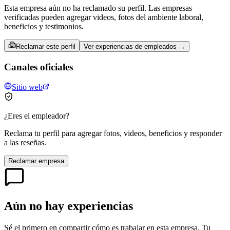
Esta empresa aún no ha reclamado su perfil. Las empresas
verificadas pueden agregar videos, fotos del ambiente laboral,
beneficios y testimonios.
Reclamar este perfil
Ver experiencias de empleados →
Canales oficiales
Sitio web
¿Eres el empleador?
Reclama tu perfil para agregar fotos, videos, beneficios y responder
a las reseñas.
Reclamar empresa
Aún no hay experiencias
Sé el primero en compartir cómo es trabajar en esta empresa. Tu