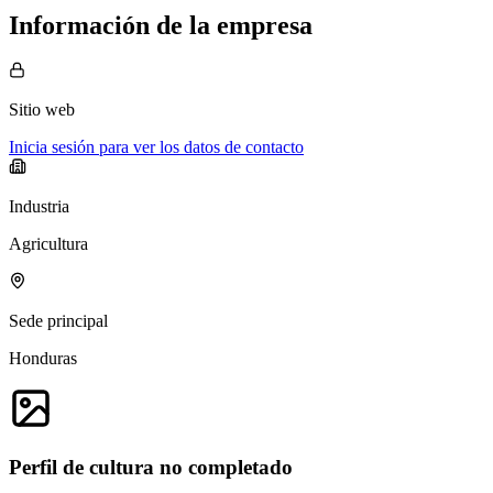
Información de la empresa
Sitio web
Inicia sesión para ver los datos de contacto
Industria
Agricultura
Sede principal
Honduras
Perfil de cultura no completado