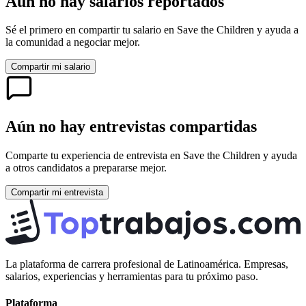
Aún no hay salarios reportados
Sé el primero en compartir tu salario en
Save the Children
y ayuda a
la comunidad a negociar mejor.
Compartir mi salario
Aún no hay entrevistas compartidas
Comparte tu experiencia de entrevista en
Save the Children
y ayuda
a otros candidatos a prepararse mejor.
Compartir mi entrevista
La plataforma de carrera profesional de Latinoamérica. Empresas,
salarios, experiencias y herramientas para tu próximo paso.
Plataforma