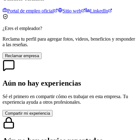
Portal de empleo oficial
Sitio web
LinkedIn
¿Eres el empleador?
Reclama tu perfil para agregar fotos, videos, beneficios y responder
a las reseñas.
Reclamar empresa
Aún no hay experiencias
Sé el primero en compartir cómo es trabajar en esta empresa. Tu
experiencia ayuda a otros profesionales.
Compartir mi experiencia