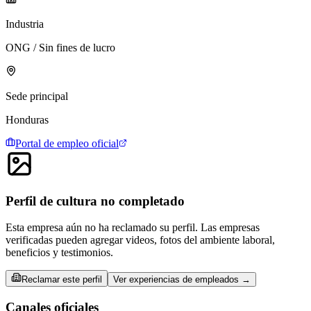
Industria
ONG / Sin fines de lucro
Sede principal
Honduras
Portal de empleo oficial
Perfil de cultura no completado
Esta empresa aún no ha reclamado su perfil. Las empresas
verificadas pueden agregar videos, fotos del ambiente laboral,
beneficios y testimonios.
Reclamar este perfil
Ver experiencias de empleados →
Canales oficiales