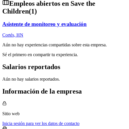
Empleos abiertos en
Save the
Children
(
1
)
Asistente de monitoreo y evaluación
Cortés, HN
Aún no hay experiencias compartidas sobre esta empresa.
Sé el primero en compartir tu experiencia.
Salarios reportados
Aún no hay salarios reportados.
Información de la empresa
Sitio web
Inicia sesión para ver los datos de contacto