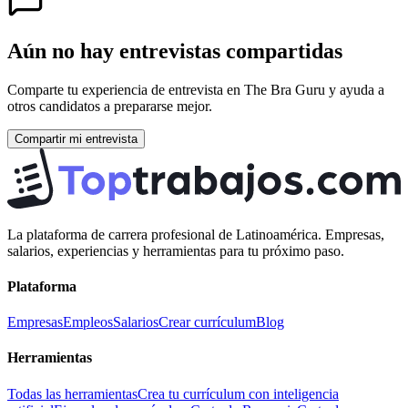
Aún no hay entrevistas compartidas
Comparte tu experiencia de entrevista en
The Bra Guru
y ayuda a
otros candidatos a prepararse mejor.
Compartir mi entrevista
La plataforma de carrera profesional de Latinoamérica. Empresas,
salarios, experiencias y herramientas para tu próximo paso.
Plataforma
Empresas
Empleos
Salarios
Crear currículum
Blog
Herramientas
Todas las herramientas
Crea tu currículum con inteligencia