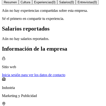
Resumen
Cultura
Experiencias
(
0
)
Salarios
(
0
)
Entrevistas
(
0
)
Aún no hay experiencias compartidas sobre esta empresa.
Sé el primero en compartir tu experiencia.
Salarios reportados
Aún no hay salarios reportados.
Información de la empresa
Sitio web
Inicia sesión para ver los datos de contacto
Industria
Marketing y Publicidad