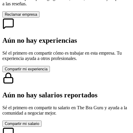
a las reseñas.
Reclamar empresa
Aún no hay experiencias
Sé el primero en compartir cómo es trabajar en esta empresa. Tu
experiencia ayuda a otros profesionales.
Compartir mi experiencia
Aún no hay salarios reportados
Sé el primero en compartir tu salario en
The Bra Guru
y ayuda a la
comunidad a negociar mejor.
Compartir mi salario