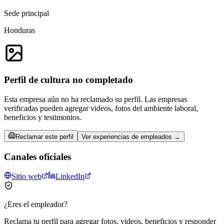
Sede principal
Honduras
Perfil de cultura no completado
Esta empresa aún no ha reclamado su perfil. Las empresas
verificadas pueden agregar videos, fotos del ambiente laboral,
beneficios y testimonios.
Reclamar este perfil
Ver experiencias de empleados →
Canales oficiales
Sitio web
LinkedIn
¿Eres el empleador?
Reclama tu perfil para agregar fotos, videos, beneficios y responder