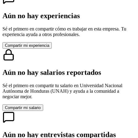
Aún no hay experiencias
Sé el primero en compartir cómo es trabajar en esta empresa. Tu
experiencia ayuda a otros profesionales.
Compartir mi experiencia
Aún no hay salarios reportados
Sé el primero en compartir tu salario en
Universidad Nacional
Autónoma de Honduras (UNAH)
y ayuda a la comunidad a
negociar mejor.
Compartir mi salario
Aún no hay entrevistas compartidas