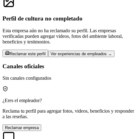
Perfil de cultura no completado
Esta empresa aún no ha reclamado su perfil. Las empresas
verificadas pueden agregar videos, fotos del ambiente laboral,
beneficios y testimonios.
Reclamar este perfil
Ver experiencias de empleados →
Canales oficiales
Sin canales configurados
¿Eres el empleador?
Reclama tu perfil para agregar fotos, videos, beneficios y responder
a las reseñas.
Reclamar empresa