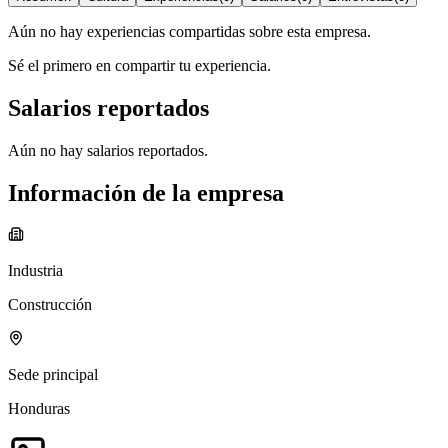
Aún no hay experiencias compartidas sobre esta empresa.
Sé el primero en compartir tu experiencia.
Salarios reportados
Aún no hay salarios reportados.
Información de la empresa
Industria
Construcción
Sede principal
Honduras