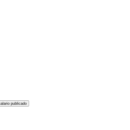
alario publicado