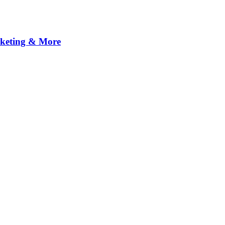
arketing & More