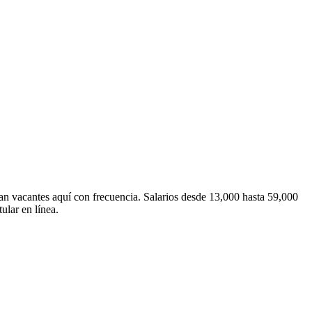
 vacantes aquí con frecuencia. Salarios desde 13,000 hasta 59,000
ular en línea.