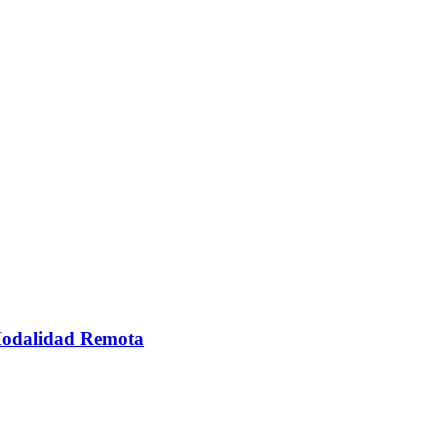
 Modalidad Remota