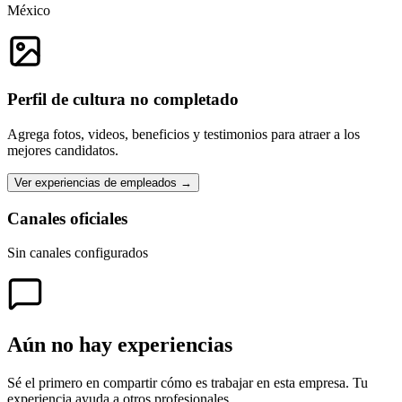
México
Perfil de cultura no completado
Agrega fotos, videos, beneficios y testimonios para atraer a los
mejores candidatos.
Ver experiencias de empleados →
Canales oficiales
Sin canales configurados
Aún no hay experiencias
Sé el primero en compartir cómo es trabajar en esta empresa. Tu
experiencia ayuda a otros profesionales.