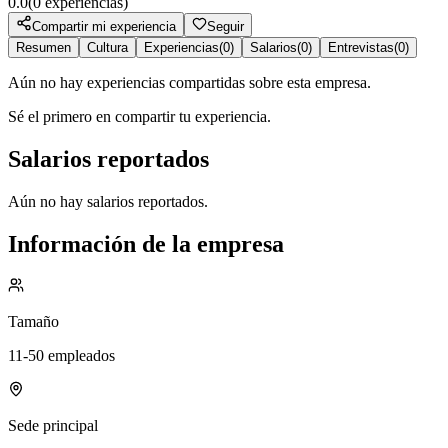
0.0
(
0
experiencias)
Compartir mi experiencia
Seguir
Resumen
Cultura
Experiencias
(
0
)
Salarios
(
0
)
Entrevistas
(
0
)
Aún no hay experiencias compartidas sobre esta empresa.
Sé el primero en compartir tu experiencia.
Salarios reportados
Aún no hay salarios reportados.
Información de la empresa
Tamaño
11-50 empleados
Sede principal