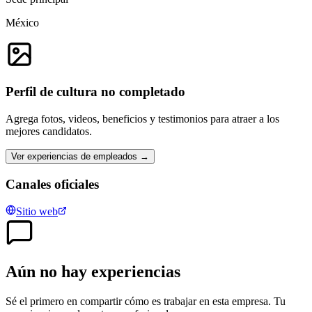
México
Perfil de cultura no completado
Agrega fotos, videos, beneficios y testimonios para atraer a los
mejores candidatos.
Ver experiencias de empleados →
Canales oficiales
Sitio web
Aún no hay experiencias
Sé el primero en compartir cómo es trabajar en esta empresa. Tu