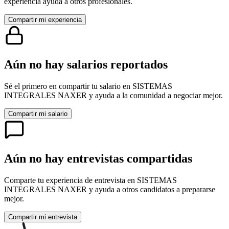
experiencia ayuda a otros profesionales.
Compartir mi experiencia
Aún no hay salarios reportados
Sé el primero en compartir tu salario en
SISTEMAS
INTEGRALES NAXER
y ayuda a la comunidad a negociar mejor.
Compartir mi salario
Aún no hay entrevistas compartidas
Comparte tu experiencia de entrevista en
SISTEMAS
INTEGRALES NAXER
y ayuda a otros candidatos a prepararse
mejor.
Compartir mi entrevista