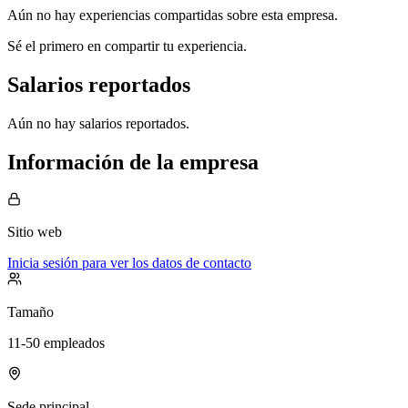
Aún no hay experiencias compartidas sobre esta empresa.
Sé el primero en compartir tu experiencia.
Salarios reportados
Aún no hay salarios reportados.
Información de la empresa
Sitio web
Inicia sesión para ver los datos de contacto
Tamaño
11-50 empleados
Sede principal