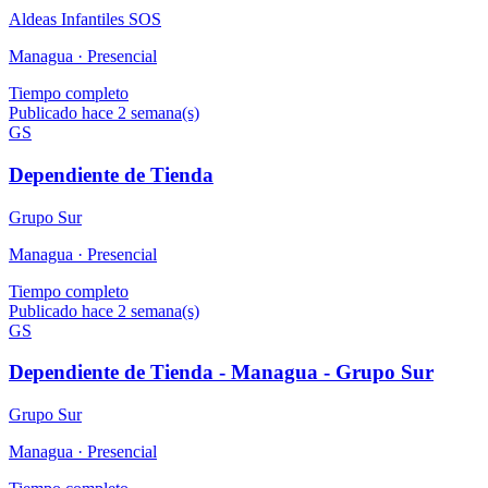
Aldeas Infantiles SOS
Managua ·
Presencial
Tiempo completo
Publicado hace 2 semana(s)
GS
Dependiente de Tienda
Grupo Sur
Managua ·
Presencial
Tiempo completo
Publicado hace 2 semana(s)
GS
Dependiente de Tienda - Managua - Grupo Sur
Grupo Sur
Managua ·
Presencial