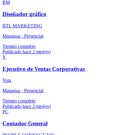
BM
Diseñador gráfico
BTL MARKETING
Managua ·
Presencial
Tiempo completo
Publicado hace 2 mes(es)
Y
Ejecutivo de Ventas Corporativas
Yota
Managua ·
Presencial
Tiempo completo
Publicado hace 2 mes(es)
PC
Contador General