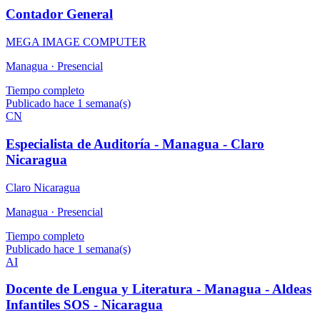
Contador General
MEGA IMAGE COMPUTER
Managua ·
Presencial
Tiempo completo
Publicado hace 1 semana(s)
CN
Especialista de Auditoría - Managua - Claro
Nicaragua
Claro Nicaragua
Managua ·
Presencial
Tiempo completo
Publicado hace 1 semana(s)
AI
Docente de Lengua y Literatura - Managua - Aldeas
Infantiles SOS - Nicaragua