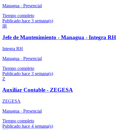
Managua ·
Presencial
Tiempo completo
Publicado hace 3 semana(s)
IR
Jefe de Mantenimiento - Managua - Integra RH
Integra RH
Managua ·
Presencial
Tiempo completo
Publicado hace 3 semana(s)
Z
Auxiliar Contable - ZEGESA
ZEGESA
Managua ·
Presencial
Tiempo completo
Publicado hace 4 semana(s)