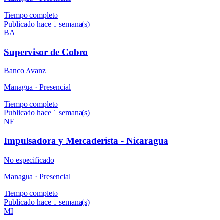
Tiempo completo
Publicado hace 1 semana(s)
BA
Supervisor de Cobro
Banco Avanz
Managua ·
Presencial
Tiempo completo
Publicado hace 1 semana(s)
NE
Impulsadora y Mercaderista - Nicaragua
No especificado
Managua ·
Presencial
Tiempo completo
Publicado hace 1 semana(s)
MI