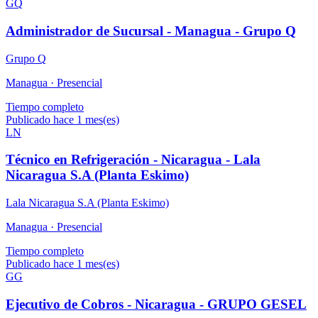
GQ
Administrador de Sucursal - Managua - Grupo Q
Grupo Q
Managua ·
Presencial
Tiempo completo
Publicado hace 1 mes(es)
LN
Técnico en Refrigeración - Nicaragua - Lala
Nicaragua S.A (Planta Eskimo)
Lala Nicaragua S.A (Planta Eskimo)
Managua ·
Presencial
Tiempo completo
Publicado hace 1 mes(es)
GG
Ejecutivo de Cobros - Nicaragua - GRUPO GESEL