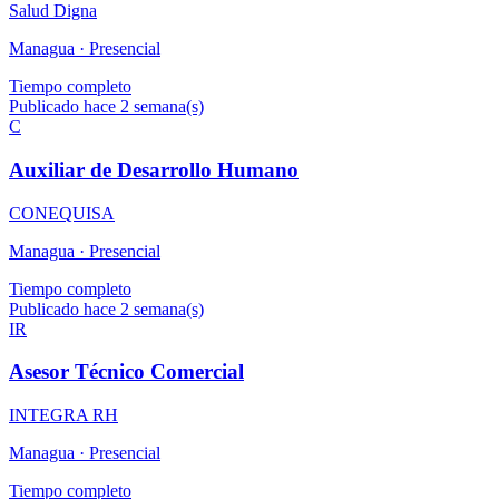
Salud Digna
Managua ·
Presencial
Tiempo completo
Publicado hace 2 semana(s)
C
Auxiliar de Desarrollo Humano
CONEQUISA
Managua ·
Presencial
Tiempo completo
Publicado hace 2 semana(s)
IR
Asesor Técnico Comercial
INTEGRA RH
Managua ·
Presencial
Tiempo completo