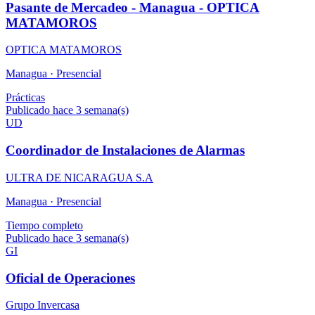
Pasante de Mercadeo - Managua - OPTICA
MATAMOROS
OPTICA MATAMOROS
Managua ·
Presencial
Prácticas
Publicado hace 3 semana(s)
UD
Coordinador de Instalaciones de Alarmas
ULTRA DE NICARAGUA S.A
Managua ·
Presencial
Tiempo completo
Publicado hace 3 semana(s)
GI
Oficial de Operaciones
Grupo Invercasa