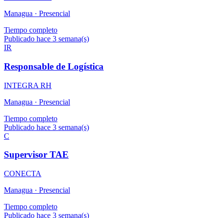
Managua ·
Presencial
Tiempo completo
Publicado hace 3 semana(s)
IR
Responsable de Logística
INTEGRA RH
Managua ·
Presencial
Tiempo completo
Publicado hace 3 semana(s)
C
Supervisor TAE
CONECTA
Managua ·
Presencial
Tiempo completo
Publicado hace 3 semana(s)