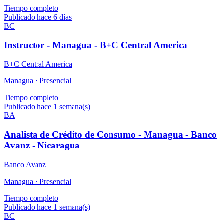
Tiempo completo
Publicado hace 6 días
BC
Instructor - Managua - B+C Central America
B+C Central America
Managua ·
Presencial
Tiempo completo
Publicado hace 1 semana(s)
BA
Analista de Crédito de Consumo - Managua - Banco
Avanz - Nicaragua
Banco Avanz
Managua ·
Presencial
Tiempo completo
Publicado hace 1 semana(s)
BC