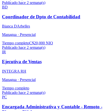
Publicado hace 2 semana(s)
BD
Coordinador de Dpto de Contabilidad
Bianca DArbelles
Managua ·
Presencial
Tiempo completo
C$20,000 NIO
Publicado hace 2 semana(s)
IR
Ejecutiva de Ventas
INTEGRA RH
Managua ·
Presencial
Tiempo completo
Publicado hace 2 semana(s)
PC
Encargada Administrativa y Contable - Remoto -