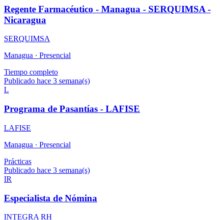
Regente Farmacéutico - Managua - SERQUIMSA -
Nicaragua
SERQUIMSA
Managua ·
Presencial
Tiempo completo
Publicado hace 3 semana(s)
L
Programa de Pasantías - LAFISE
LAFISE
Managua ·
Presencial
Prácticas
Publicado hace 3 semana(s)
IR
Especialista de Nómina
INTEGRA RH