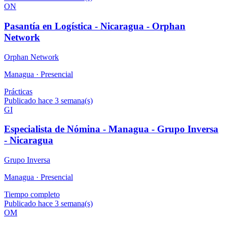
ON
Pasantía en Logística - Nicaragua - Orphan
Network
Orphan Network
Managua ·
Presencial
Prácticas
Publicado hace 3 semana(s)
GI
Especialista de Nómina - Managua - Grupo Inversa
- Nicaragua
Grupo Inversa
Managua ·
Presencial
Tiempo completo
Publicado hace 3 semana(s)
OM