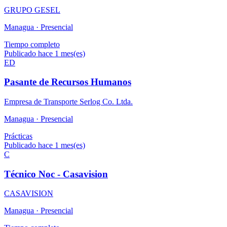
GRUPO GESEL
Managua ·
Presencial
Tiempo completo
Publicado hace 1 mes(es)
ED
Pasante de Recursos Humanos
Empresa de Transporte Serlog Co. Ltda.
Managua ·
Presencial
Prácticas
Publicado hace 1 mes(es)
C
Técnico Noc - Casavision
CASAVISION
Managua ·
Presencial