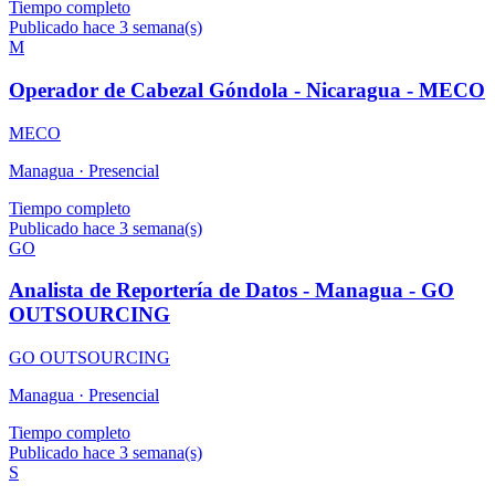
Tiempo completo
Publicado hace 3 semana(s)
M
Operador de Cabezal Góndola - Nicaragua - MECO
MECO
Managua ·
Presencial
Tiempo completo
Publicado hace 3 semana(s)
GO
Analista de Reportería de Datos - Managua - GO
OUTSOURCING
GO OUTSOURCING
Managua ·
Presencial
Tiempo completo
Publicado hace 3 semana(s)
S