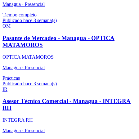
Managua ·
Presencial
Tiempo completo
Publicado hace 3 semana(s)
OM
Pasante de Mercadeo - Managua - OPTICA
MATAMOROS
OPTICA MATAMOROS
Managua ·
Presencial
Prácticas
Publicado hace 3 semana(s)
IR
Asesor Técnico Comercial - Managua - INTEGRA
RH
INTEGRA RH
Managua ·
Presencial