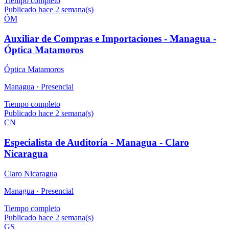
Tiempo completo
Publicado hace 2 semana(s)
ÓM
Auxiliar de Compras e Importaciones - Managua -
Óptica Matamoros
Óptica Matamoros
Managua ·
Presencial
Tiempo completo
Publicado hace 2 semana(s)
CN
Especialista de Auditoría - Managua - Claro
Nicaragua
Claro Nicaragua
Managua ·
Presencial
Tiempo completo
Publicado hace 2 semana(s)
GS