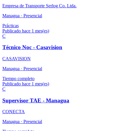
Empresa de Transporte Serlog Co. Ltda.
Managua ·
Presencial
Prácticas
Publicado hace 1 mes(es)
C
Técnico Noc - Casavision
CASAVISION
Managua ·
Presencial
Tiempo completo
Publicado hace 1 mes(es)
C
Supervisor TAE - Managua
CONECTA
Managua ·
Presencial