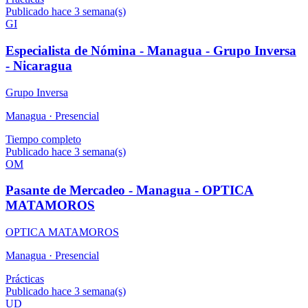
Publicado hace 3 semana(s)
GI
Especialista de Nómina - Managua - Grupo Inversa
- Nicaragua
Grupo Inversa
Managua ·
Presencial
Tiempo completo
Publicado hace 3 semana(s)
OM
Pasante de Mercadeo - Managua - OPTICA
MATAMOROS
OPTICA MATAMOROS
Managua ·
Presencial
Prácticas
Publicado hace 3 semana(s)
UD