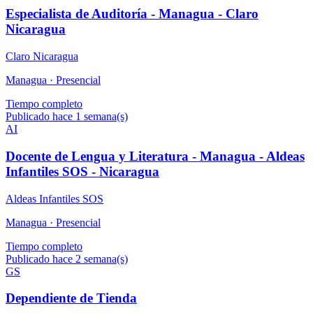
Especialista de Auditoría - Managua - Claro
Nicaragua
Claro Nicaragua
Managua ·
Presencial
Tiempo completo
Publicado hace 1 semana(s)
AI
Docente de Lengua y Literatura - Managua - Aldeas
Infantiles SOS - Nicaragua
Aldeas Infantiles SOS
Managua ·
Presencial
Tiempo completo
Publicado hace 2 semana(s)
GS
Dependiente de Tienda