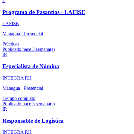
L
Programa de Pasantías - LAFISE
LAFISE
Managua ·
Presencial
Prácticas
Publicado hace 3 semana(s)
IR
Especialista de Nómina
INTEGRA RH
Managua ·
Presencial
Tiempo completo
Publicado hace 3 semana(s)
IR
Responsable de Logística
INTEGRA RH