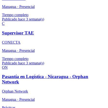
Managua ·
Presencial
Tiempo completo
Publicado hace 3 semana(s)
C
Supervisor TAE
CONECTA
Managua ·
Presencial
Tiempo completo
Publicado hace 3 semana(s)
ON
Pasantía en Logística - Nicaragua - Orphan
Network
Orphan Network
Managua ·
Presencial
Prácticas