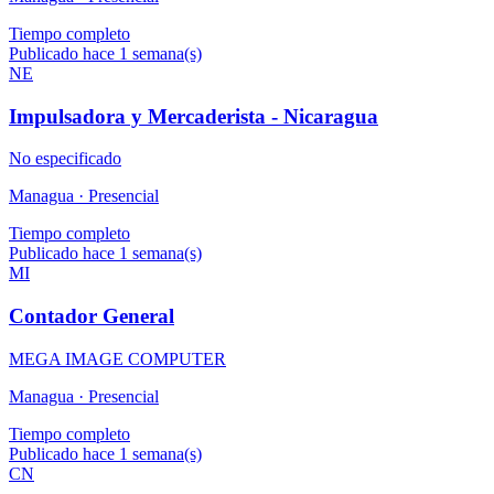
Tiempo completo
Publicado hace 1 semana(s)
NE
Impulsadora y Mercaderista - Nicaragua
No especificado
Managua ·
Presencial
Tiempo completo
Publicado hace 1 semana(s)
MI
Contador General
MEGA IMAGE COMPUTER
Managua ·
Presencial
Tiempo completo
Publicado hace 1 semana(s)
CN