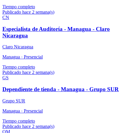
Tiempo completo
Publicado hace 2 semana(s)
CN
Especialista de Auditoría - Managua - Claro
Nicaragua
Claro Nicaragua
Managua ·
Presencial
Tiempo completo
Publicado hace 2 semana(s)
GS
Dependiente de tienda - Managua - Grupo SUR
Grupo SUR
Managua ·
Presencial
Tiempo completo
Publicado hace 2 semana(s)
OM