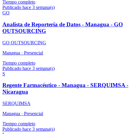
Tiempo completo
Publicado hace 3 semana(s)
GO
Analista de Reportería de Datos - Managua - GO
OUTSOURCING
GO OUTSOURCING
Managua ·
Presencial
Tiempo completo
Publicado hace 3 semana(s)
S
Regente Farmacéutico - Managua - SERQUIMSA -
Nicaragua
SERQUIMSA
Managua ·
Presencial
Tiempo completo
Publicado hace 3 semana(s)