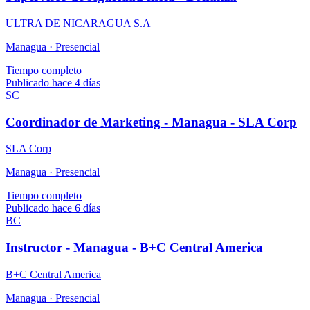
ULTRA DE NICARAGUA S.A
Managua ·
Presencial
Tiempo completo
Publicado hace 4 días
SC
Coordinador de Marketing - Managua - SLA Corp
SLA Corp
Managua ·
Presencial
Tiempo completo
Publicado hace 6 días
BC
Instructor - Managua - B+C Central America
B+C Central America
Managua ·
Presencial