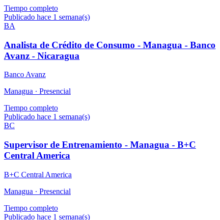
Tiempo completo
Publicado hace 1 semana(s)
BA
Analista de Crédito de Consumo - Managua - Banco
Avanz - Nicaragua
Banco Avanz
Managua ·
Presencial
Tiempo completo
Publicado hace 1 semana(s)
BC
Supervisor de Entrenamiento - Managua - B+C
Central America
B+C Central America
Managua ·
Presencial
Tiempo completo
Publicado hace 1 semana(s)