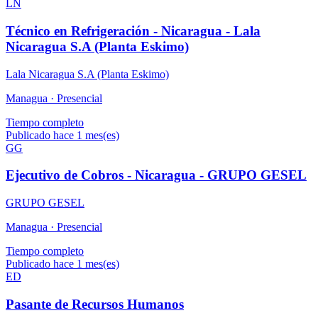
LN
Técnico en Refrigeración - Nicaragua - Lala
Nicaragua S.A (Planta Eskimo)
Lala Nicaragua S.A (Planta Eskimo)
Managua ·
Presencial
Tiempo completo
Publicado hace 1 mes(es)
GG
Ejecutivo de Cobros - Nicaragua - GRUPO GESEL
GRUPO GESEL
Managua ·
Presencial
Tiempo completo
Publicado hace 1 mes(es)
ED
Pasante de Recursos Humanos