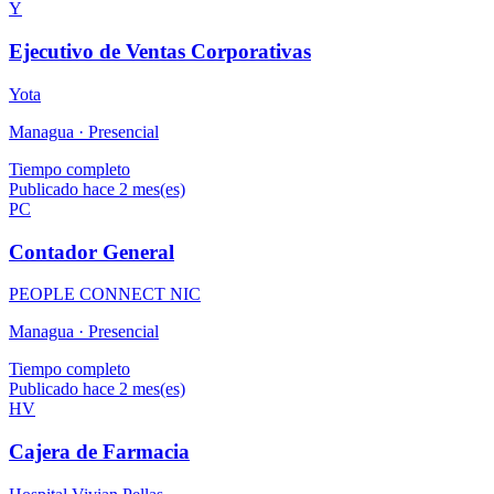
Y
Ejecutivo de Ventas Corporativas
Yota
Managua ·
Presencial
Tiempo completo
Publicado hace 2 mes(es)
PC
Contador General
PEOPLE CONNECT NIC
Managua ·
Presencial
Tiempo completo
Publicado hace 2 mes(es)
HV
Cajera de Farmacia