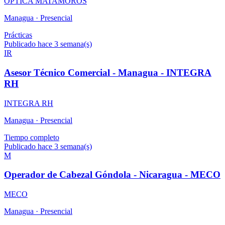
OPTICA MATAMOROS
Managua ·
Presencial
Prácticas
Publicado hace 3 semana(s)
IR
Asesor Técnico Comercial - Managua - INTEGRA
RH
INTEGRA RH
Managua ·
Presencial
Tiempo completo
Publicado hace 3 semana(s)
M
Operador de Cabezal Góndola - Nicaragua - MECO
MECO
Managua ·
Presencial