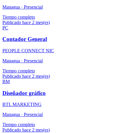
Managua ·
Presencial
Tiempo completo
Publicado hace 2 mes(es)
PC
Contador General
PEOPLE CONNECT NIC
Managua ·
Presencial
Tiempo completo
Publicado hace 2 mes(es)
BM
Diseñador gráfico
BTL MARKETING
Managua ·
Presencial
Tiempo completo
Publicado hace 2 mes(es)