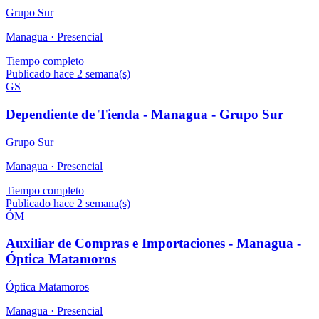
Grupo Sur
Managua ·
Presencial
Tiempo completo
Publicado hace 2 semana(s)
GS
Dependiente de Tienda - Managua - Grupo Sur
Grupo Sur
Managua ·
Presencial
Tiempo completo
Publicado hace 2 semana(s)
ÓM
Auxiliar de Compras e Importaciones - Managua -
Óptica Matamoros
Óptica Matamoros
Managua ·
Presencial