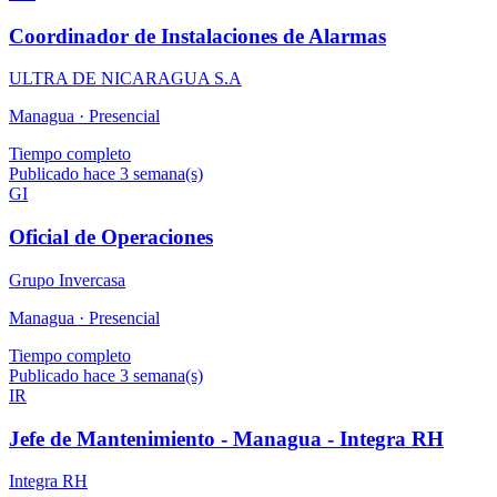
Coordinador de Instalaciones de Alarmas
ULTRA DE NICARAGUA S.A
Managua ·
Presencial
Tiempo completo
Publicado hace 3 semana(s)
GI
Oficial de Operaciones
Grupo Invercasa
Managua ·
Presencial
Tiempo completo
Publicado hace 3 semana(s)
IR
Jefe de Mantenimiento - Managua - Integra RH
Integra RH