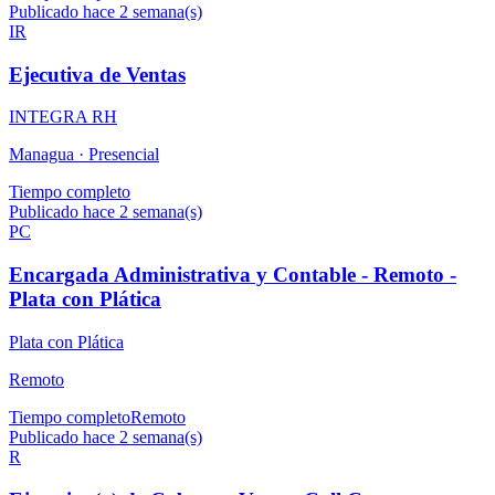
Publicado hace 2 semana(s)
IR
Ejecutiva de Ventas
INTEGRA RH
Managua ·
Presencial
Tiempo completo
Publicado hace 2 semana(s)
PC
Encargada Administrativa y Contable - Remoto -
Plata con Plática
Plata con Plática
Remoto
Tiempo completo
Remoto
Publicado hace 2 semana(s)
R