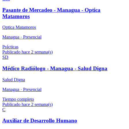
Pasante de Mercadeo - Managua - Optica
Matamoros
Optica Matamoros
Managua ·
Presencial
Prácticas
Publicado hace 2 semana(s)
SD
Médico Radiólogo - Managua - Salud Digna
Salud Digna
Managua ·
Presencial
Tiempo completo
Publicado hace 2 semana(s)
C
Auxiliar de Desarrollo Humano