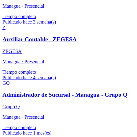
Managua ·
Presencial
Tiempo completo
Publicado hace 3 semana(s)
Z
Auxiliar Contable - ZEGESA
ZEGESA
Managua ·
Presencial
Tiempo completo
Publicado hace 4 semana(s)
GQ
Administrador de Sucursal - Managua - Grupo Q
Grupo Q
Managua ·
Presencial
Tiempo completo
Publicado hace 1 mes(es)