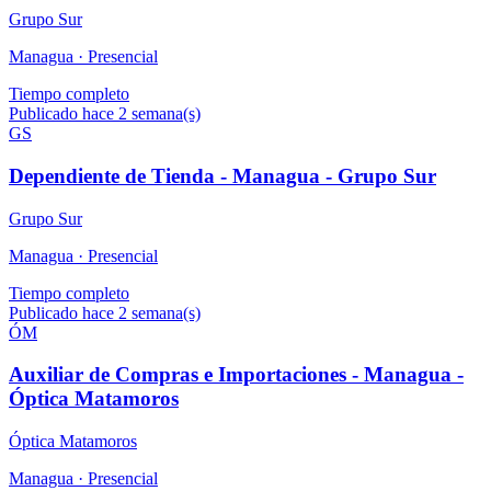
Grupo Sur
Managua ·
Presencial
Tiempo completo
Publicado hace 2 semana(s)
GS
Dependiente de Tienda - Managua - Grupo Sur
Grupo Sur
Managua ·
Presencial
Tiempo completo
Publicado hace 2 semana(s)
ÓM
Auxiliar de Compras e Importaciones - Managua -
Óptica Matamoros
Óptica Matamoros
Managua ·
Presencial