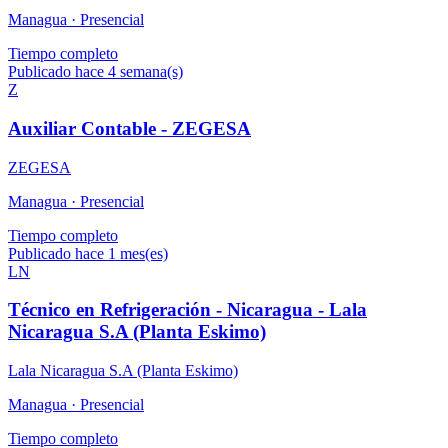
Managua ·
Presencial
Tiempo completo
Publicado hace 4 semana(s)
Z
Auxiliar Contable - ZEGESA
ZEGESA
Managua ·
Presencial
Tiempo completo
Publicado hace 1 mes(es)
LN
Técnico en Refrigeración - Nicaragua - Lala
Nicaragua S.A (Planta Eskimo)
Lala Nicaragua S.A (Planta Eskimo)
Managua ·
Presencial
Tiempo completo