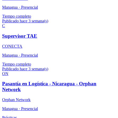
Managua ·
Presencial
Tiempo completo
Publicado hace 3 semana(s)
C
Supervisor TAE
CONECTA
Managua ·
Presencial
Tiempo completo
Publicado hace 3 semana(s)
ON
Pasantía en Logística - Nicaragua - Orphan
Network
Orphan Network
Managua ·
Presencial
Prácticas