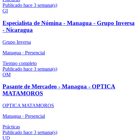
Publicado hace 3 semana(s)
GI
Especialista de Nómina - Managua - Grupo Inversa
- Nicaragua
Grupo Inversa
Managua ·
Presencial
Tiempo completo
Publicado hace 3 semana(s)
OM
Pasante de Mercadeo - Managua - OPTICA
MATAMOROS
OPTICA MATAMOROS
Managua ·
Presencial
Prácticas
Publicado hace 3 semana(s)
UD