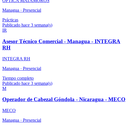
OPTICA MATAMOROS
Managua ·
Presencial
Prácticas
Publicado hace 3 semana(s)
IR
Asesor Técnico Comercial - Managua - INTEGRA
RH
INTEGRA RH
Managua ·
Presencial
Tiempo completo
Publicado hace 3 semana(s)
M
Operador de Cabezal Góndola - Nicaragua - MECO
MECO
Managua ·
Presencial