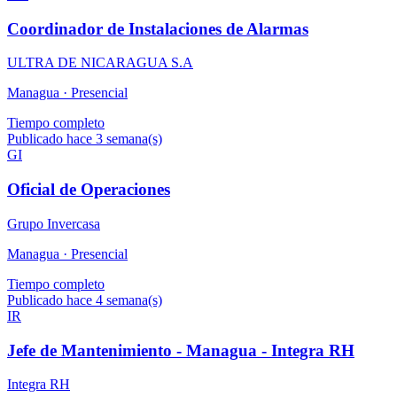
Coordinador de Instalaciones de Alarmas
ULTRA DE NICARAGUA S.A
Managua ·
Presencial
Tiempo completo
Publicado hace 3 semana(s)
GI
Oficial de Operaciones
Grupo Invercasa
Managua ·
Presencial
Tiempo completo
Publicado hace 4 semana(s)
IR
Jefe de Mantenimiento - Managua - Integra RH
Integra RH