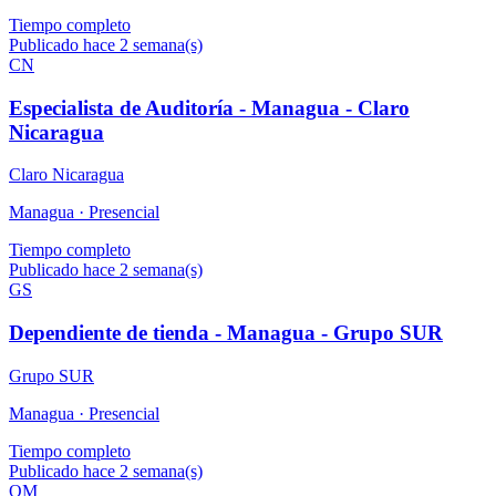
Tiempo completo
Publicado hace 2 semana(s)
CN
Especialista de Auditoría - Managua - Claro
Nicaragua
Claro Nicaragua
Managua ·
Presencial
Tiempo completo
Publicado hace 2 semana(s)
GS
Dependiente de tienda - Managua - Grupo SUR
Grupo SUR
Managua ·
Presencial
Tiempo completo
Publicado hace 2 semana(s)
OM