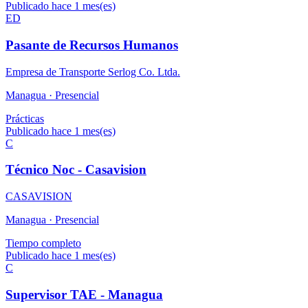
Publicado hace 1 mes(es)
ED
Pasante de Recursos Humanos
Empresa de Transporte Serlog Co. Ltda.
Managua ·
Presencial
Prácticas
Publicado hace 1 mes(es)
C
Técnico Noc - Casavision
CASAVISION
Managua ·
Presencial
Tiempo completo
Publicado hace 1 mes(es)
C
Supervisor TAE - Managua