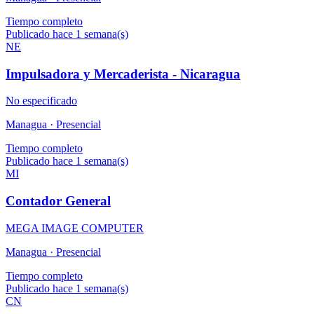
Tiempo completo
Publicado hace 1 semana(s)
NE
Impulsadora y Mercaderista - Nicaragua
No especificado
Managua ·
Presencial
Tiempo completo
Publicado hace 1 semana(s)
MI
Contador General
MEGA IMAGE COMPUTER
Managua ·
Presencial
Tiempo completo
Publicado hace 1 semana(s)
CN