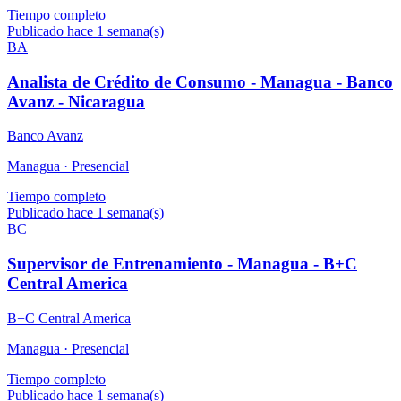
Tiempo completo
Publicado hace 1 semana(s)
BA
Analista de Crédito de Consumo - Managua - Banco
Avanz - Nicaragua
Banco Avanz
Managua ·
Presencial
Tiempo completo
Publicado hace 1 semana(s)
BC
Supervisor de Entrenamiento - Managua - B+C
Central America
B+C Central America
Managua ·
Presencial
Tiempo completo
Publicado hace 1 semana(s)