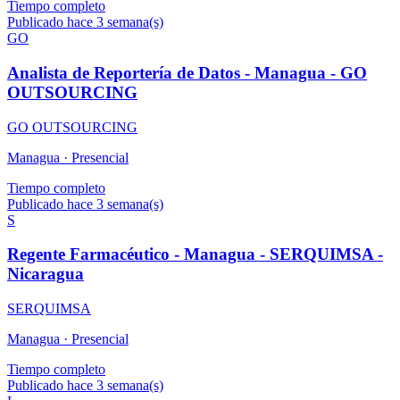
Tiempo completo
Publicado hace 3 semana(s)
GO
Analista de Reportería de Datos - Managua - GO
OUTSOURCING
GO OUTSOURCING
Managua ·
Presencial
Tiempo completo
Publicado hace 3 semana(s)
S
Regente Farmacéutico - Managua - SERQUIMSA -
Nicaragua
SERQUIMSA
Managua ·
Presencial
Tiempo completo
Publicado hace 3 semana(s)