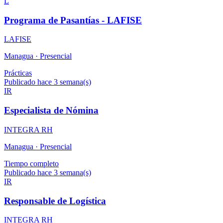
L
Programa de Pasantías - LAFISE
LAFISE
Managua ·
Presencial
Prácticas
Publicado hace 3 semana(s)
IR
Especialista de Nómina
INTEGRA RH
Managua ·
Presencial
Tiempo completo
Publicado hace 3 semana(s)
IR
Responsable de Logística
INTEGRA RH