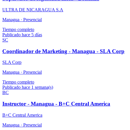
ULTRA DE NICARAGUA S.A
Managua ·
Presencial
Tiempo completo
Publicado hace 5 días
SC
Coordinador de Marketing - Managua - SLA Corp
SLA Corp
Managua ·
Presencial
Tiempo completo
Publicado hace 1 semana(s)
BC
Instructor - Managua - B+C Central America
B+C Central America
Managua ·
Presencial