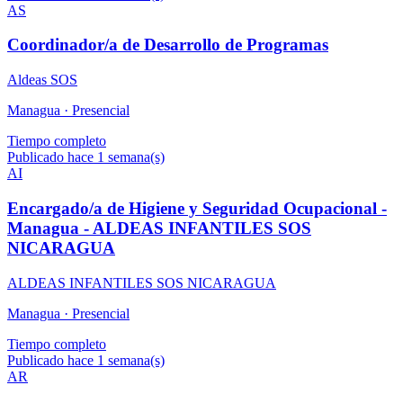
AS
Coordinador/a de Desarrollo de Programas
Aldeas SOS
Managua ·
Presencial
Tiempo completo
Publicado hace 1 semana(s)
AI
Encargado/a de Higiene y Seguridad Ocupacional -
Managua - ALDEAS INFANTILES SOS
NICARAGUA
ALDEAS INFANTILES SOS NICARAGUA
Managua ·
Presencial
Tiempo completo
Publicado hace 1 semana(s)
AR