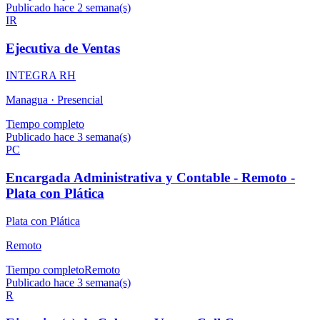
Publicado hace 2 semana(s)
IR
Ejecutiva de Ventas
INTEGRA RH
Managua ·
Presencial
Tiempo completo
Publicado hace 3 semana(s)
PC
Encargada Administrativa y Contable - Remoto -
Plata con Plática
Plata con Plática
Remoto
Tiempo completo
Remoto
Publicado hace 3 semana(s)
R