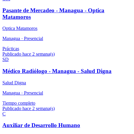
Pasante de Mercadeo - Managua - Optica
Matamoros
Optica Matamoros
Managua ·
Presencial
Prácticas
Publicado hace 2 semana(s)
SD
Médico Radiólogo - Managua - Salud Digna
Salud Digna
Managua ·
Presencial
Tiempo completo
Publicado hace 2 semana(s)
C
Auxiliar de Desarrollo Humano