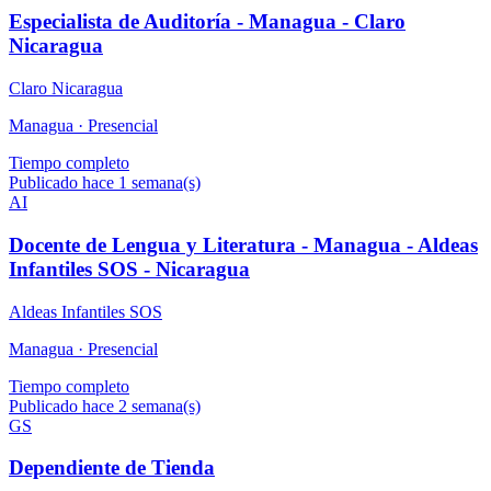
Especialista de Auditoría - Managua - Claro
Nicaragua
Claro Nicaragua
Managua ·
Presencial
Tiempo completo
Publicado hace 1 semana(s)
AI
Docente de Lengua y Literatura - Managua - Aldeas
Infantiles SOS - Nicaragua
Aldeas Infantiles SOS
Managua ·
Presencial
Tiempo completo
Publicado hace 2 semana(s)
GS
Dependiente de Tienda