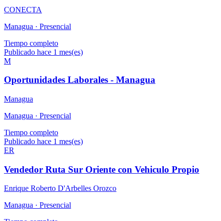
CONECTA
Managua ·
Presencial
Tiempo completo
Publicado hace 1 mes(es)
M
Oportunidades Laborales - Managua
Managua
Managua ·
Presencial
Tiempo completo
Publicado hace 1 mes(es)
ER
Vendedor Ruta Sur Oriente con Vehiculo Propio
Enrique Roberto D'Arbelles Orozco
Managua ·
Presencial