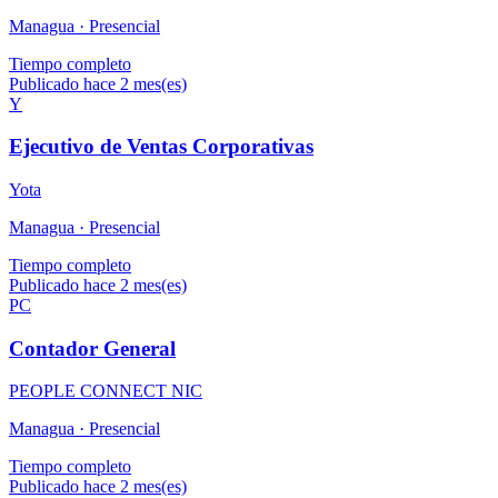
Managua ·
Presencial
Tiempo completo
Publicado hace 2 mes(es)
Y
Ejecutivo de Ventas Corporativas
Yota
Managua ·
Presencial
Tiempo completo
Publicado hace 2 mes(es)
PC
Contador General
PEOPLE CONNECT NIC
Managua ·
Presencial
Tiempo completo
Publicado hace 2 mes(es)