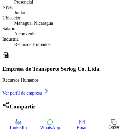
Presencial
Nivel
Junior
Ubicación
Managua, Nicaragua
Salario
A convenir
Industria
Recursos Humanos
Empresa de Transporte Serlog Co. Ltda.
Recursos Humanos
Ver perfil de empresa
Compartir
LinkedIn
WhatsApp
Email
Copiar