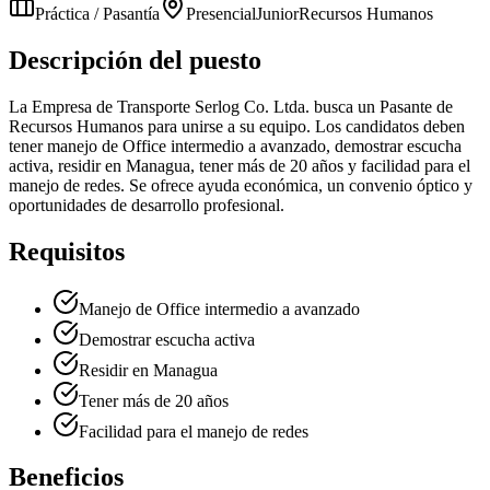
Práctica / Pasantía
Presencial
Junior
Recursos Humanos
Descripción del puesto
La Empresa de Transporte Serlog Co. Ltda. busca un Pasante de
Recursos Humanos para unirse a su equipo. Los candidatos deben
tener manejo de Office intermedio a avanzado, demostrar escucha
activa, residir en Managua, tener más de 20 años y facilidad para el
manejo de redes. Se ofrece ayuda económica, un convenio óptico y
oportunidades de desarrollo profesional.
Requisitos
Manejo de Office intermedio a avanzado
Demostrar escucha activa
Residir en Managua
Tener más de 20 años
Facilidad para el manejo de redes
Beneficios