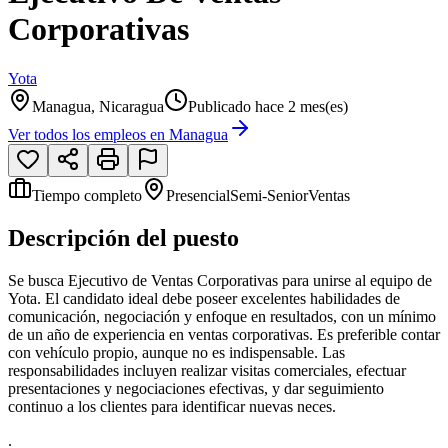
Corporativas
Yota
Managua, Nicaragua
Publicado hace 2 mes(es)
Ver todos los empleos en
Managua
Tiempo completo
Presencial
Semi-Senior
Ventas
Descripción del puesto
Se busca Ejecutivo de Ventas Corporativas para unirse al equipo de
Yota. El candidato ideal debe poseer excelentes habilidades de
comunicación, negociación y enfoque en resultados, con un mínimo
de un año de experiencia en ventas corporativas. Es preferible contar
con vehículo propio, aunque no es indispensable. Las
responsabilidades incluyen realizar visitas comerciales, efectuar
presentaciones y negociaciones efectivas, y dar seguimiento
continuo a los clientes para identificar nuevas neces.
.