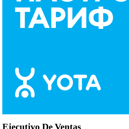
Ejecutivo De Ventas