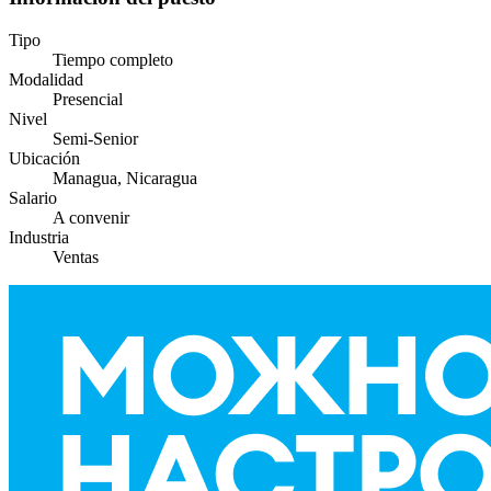
Tipo
Tiempo completo
Modalidad
Presencial
Nivel
Semi-Senior
Ubicación
Managua, Nicaragua
Salario
A convenir
Industria
Ventas