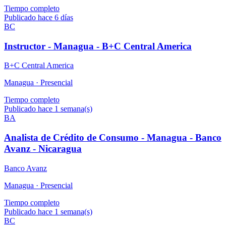
Tiempo completo
Publicado hace 6 días
BC
Instructor - Managua - B+C Central America
B+C Central America
Managua ·
Presencial
Tiempo completo
Publicado hace 1 semana(s)
BA
Analista de Crédito de Consumo - Managua - Banco
Avanz - Nicaragua
Banco Avanz
Managua ·
Presencial
Tiempo completo
Publicado hace 1 semana(s)
BC