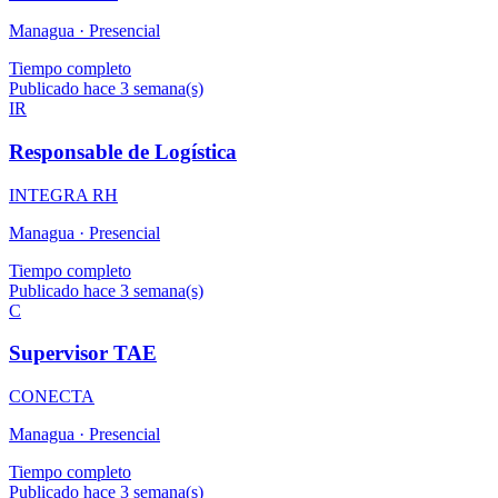
Managua ·
Presencial
Tiempo completo
Publicado hace 3 semana(s)
IR
Responsable de Logística
INTEGRA RH
Managua ·
Presencial
Tiempo completo
Publicado hace 3 semana(s)
C
Supervisor TAE
CONECTA
Managua ·
Presencial
Tiempo completo
Publicado hace 3 semana(s)