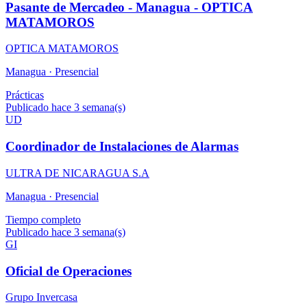
Pasante de Mercadeo - Managua - OPTICA
MATAMOROS
OPTICA MATAMOROS
Managua ·
Presencial
Prácticas
Publicado hace 3 semana(s)
UD
Coordinador de Instalaciones de Alarmas
ULTRA DE NICARAGUA S.A
Managua ·
Presencial
Tiempo completo
Publicado hace 3 semana(s)
GI
Oficial de Operaciones
Grupo Invercasa