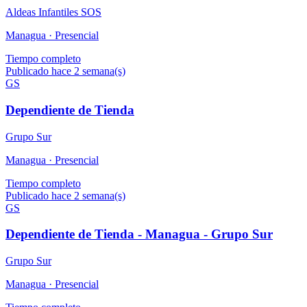
Aldeas Infantiles SOS
Managua ·
Presencial
Tiempo completo
Publicado hace 2 semana(s)
GS
Dependiente de Tienda
Grupo Sur
Managua ·
Presencial
Tiempo completo
Publicado hace 2 semana(s)
GS
Dependiente de Tienda - Managua - Grupo Sur
Grupo Sur
Managua ·
Presencial