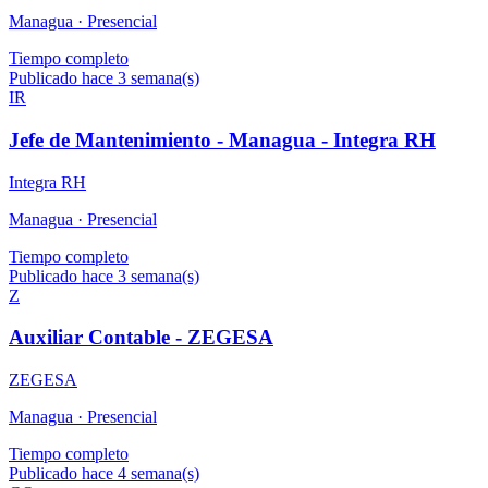
Managua ·
Presencial
Tiempo completo
Publicado hace 3 semana(s)
IR
Jefe de Mantenimiento - Managua - Integra RH
Integra RH
Managua ·
Presencial
Tiempo completo
Publicado hace 3 semana(s)
Z
Auxiliar Contable - ZEGESA
ZEGESA
Managua ·
Presencial
Tiempo completo
Publicado hace 4 semana(s)