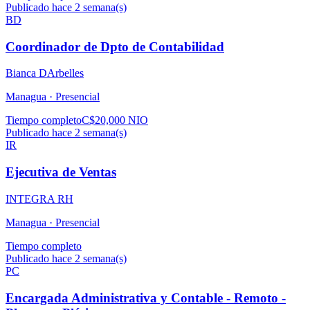
Publicado hace 2 semana(s)
BD
Coordinador de Dpto de Contabilidad
Bianca DArbelles
Managua ·
Presencial
Tiempo completo
C$20,000 NIO
Publicado hace 2 semana(s)
IR
Ejecutiva de Ventas
INTEGRA RH
Managua ·
Presencial
Tiempo completo
Publicado hace 2 semana(s)
PC
Encargada Administrativa y Contable - Remoto -