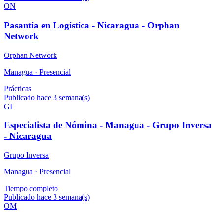
ON
Pasantía en Logística - Nicaragua - Orphan
Network
Orphan Network
Managua ·
Presencial
Prácticas
Publicado hace 3 semana(s)
GI
Especialista de Nómina - Managua - Grupo Inversa
- Nicaragua
Grupo Inversa
Managua ·
Presencial
Tiempo completo
Publicado hace 3 semana(s)
OM