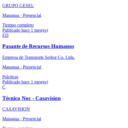
GRUPO GESEL
Managua ·
Presencial
Tiempo completo
Publicado hace 1 mes(es)
ED
Pasante de Recursos Humanos
Empresa de Transporte Serlog Co. Ltda.
Managua ·
Presencial
Prácticas
Publicado hace 1 mes(es)
C
Técnico Noc - Casavision
CASAVISION
Managua ·
Presencial