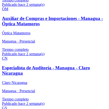
Tiempo completo
Publicado hace 2 semana(s)
ÓM
Auxiliar de Compras e Importaciones - Managua -
Óptica Matamoros
Óptica Matamoros
Managua ·
Presencial
Tiempo completo
Publicado hace 2 semana(s)
CN
Especialista de Auditoría - Managua - Claro
Nicaragua
Claro Nicaragua
Managua ·
Presencial
Tiempo completo
Publicado hace 2 semana(s)
GS