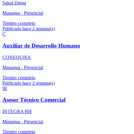
Salud Digna
Managua ·
Presencial
Tiempo completo
Publicado hace 2 semana(s)
C
Auxiliar de Desarrollo Humano
CONEQUISA
Managua ·
Presencial
Tiempo completo
Publicado hace 2 semana(s)
IR
Asesor Técnico Comercial
INTEGRA RH
Managua ·
Presencial
Tiempo completo