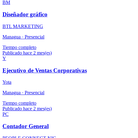
BM
Diseñador gráfico
BTL MARKETING
Managua ·
Presencial
Tiempo completo
Publicado hace 2 mes(es)
Y
Ejecutivo de Ventas Corporativas
Yota
Managua ·
Presencial
Tiempo completo
Publicado hace 2 mes(es)
PC
Contador General