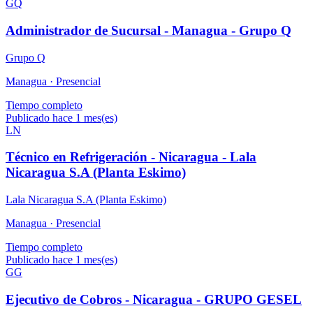
GQ
Administrador de Sucursal - Managua - Grupo Q
Grupo Q
Managua ·
Presencial
Tiempo completo
Publicado hace 1 mes(es)
LN
Técnico en Refrigeración - Nicaragua - Lala
Nicaragua S.A (Planta Eskimo)
Lala Nicaragua S.A (Planta Eskimo)
Managua ·
Presencial
Tiempo completo
Publicado hace 1 mes(es)
GG
Ejecutivo de Cobros - Nicaragua - GRUPO GESEL