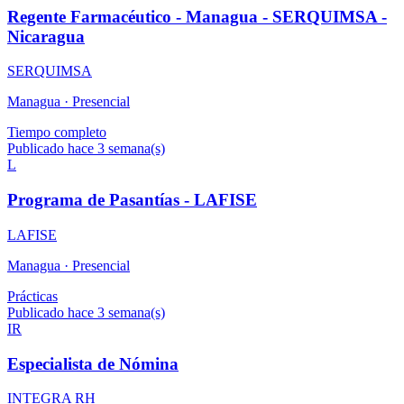
Regente Farmacéutico - Managua - SERQUIMSA -
Nicaragua
SERQUIMSA
Managua ·
Presencial
Tiempo completo
Publicado hace 3 semana(s)
L
Programa de Pasantías - LAFISE
LAFISE
Managua ·
Presencial
Prácticas
Publicado hace 3 semana(s)
IR
Especialista de Nómina
INTEGRA RH