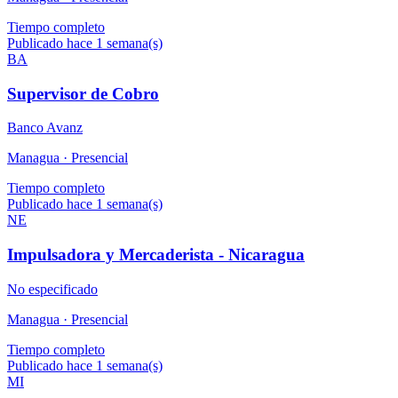
Tiempo completo
Publicado hace 1 semana(s)
BA
Supervisor de Cobro
Banco Avanz
Managua ·
Presencial
Tiempo completo
Publicado hace 1 semana(s)
NE
Impulsadora y Mercaderista - Nicaragua
No especificado
Managua ·
Presencial
Tiempo completo
Publicado hace 1 semana(s)
MI