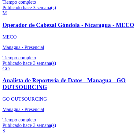
Tiempo completo
Publicado hace 3 semana(s)
M
Operador de Cabezal Góndola - Nicaragua - MECO
MECO
Managua ·
Presencial
Tiempo completo
Publicado hace 3 semana(s)
GO
Analista de Reportería de Datos - Managua - GO
OUTSOURCING
GO OUTSOURCING
Managua ·
Presencial
Tiempo completo
Publicado hace 3 semana(s)
S