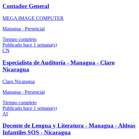
Contador General
MEGA IMAGE COMPUTER
Managua ·
Presencial
Tiempo completo
Publicado hace 1 semana(s)
CN
Especialista de Auditoría - Managua - Claro
Nicaragua
Claro Nicaragua
Managua ·
Presencial
Tiempo completo
Publicado hace 1 semana(s)
AI
Docente de Lengua y Literatura - Managua - Aldeas
Infantiles SOS - Nicaragua