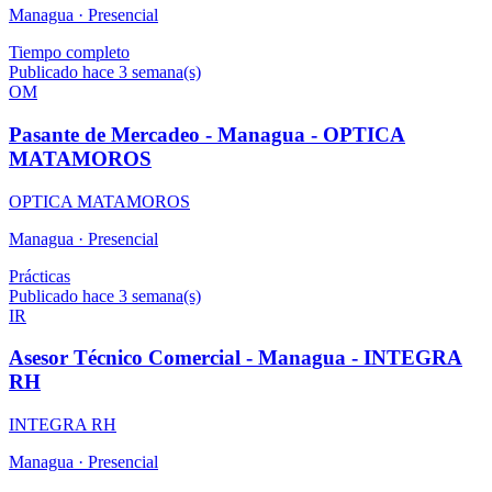
Managua ·
Presencial
Tiempo completo
Publicado hace 3 semana(s)
OM
Pasante de Mercadeo - Managua - OPTICA
MATAMOROS
OPTICA MATAMOROS
Managua ·
Presencial
Prácticas
Publicado hace 3 semana(s)
IR
Asesor Técnico Comercial - Managua - INTEGRA
RH
INTEGRA RH
Managua ·
Presencial