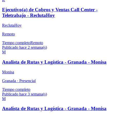
Ejecutivo(a) de Cobros y Ventas Call Center -
Teletrabajo - ReclutaHoy
ReclutaHoy
Remoto
Tiempo completo
Remoto
Publicado hace 2 semana(s)
M
Analista de Rutas y Logística - Granada - Monisa
Monisa
Granada ·
Presencial
Tiempo completo
Publicado hace 3 semana(s)
M
Analista de Rutas y Logística - Granada - Monisa