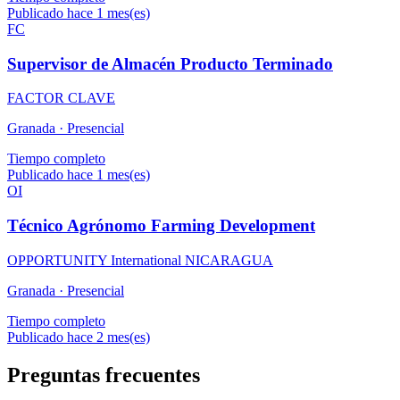
Publicado hace 1 mes(es)
FC
Supervisor de Almacén Producto Terminado
FACTOR CLAVE
Granada ·
Presencial
Tiempo completo
Publicado hace 1 mes(es)
OI
Técnico Agrónomo Farming Development
OPPORTUNITY International NICARAGUA
Granada ·
Presencial
Tiempo completo
Publicado hace 2 mes(es)
Preguntas frecuentes