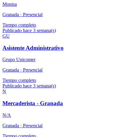
Monisa
Granada ·
Presencial
Tiempo completo
Publicado hace 3 semana(s)
GU
Asistente Administrativo
Grupo Unicomer
Granada ·
Presencial
Tiempo completo
Publicado hace 3 semana(s)
N
Mercaderista - Granada
N/A
Granada ·
Presencial
Tiempo completo