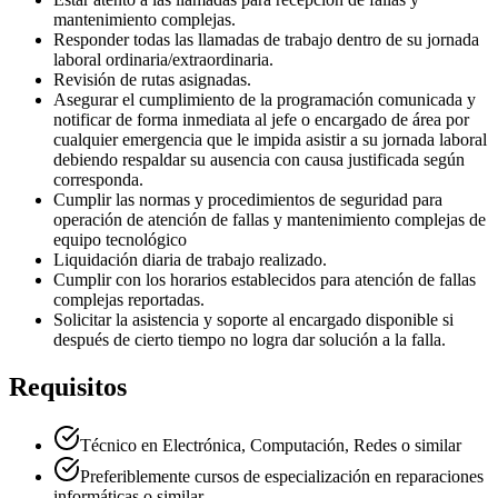
mantenimiento complejas.
Responder todas las llamadas de trabajo dentro de su jornada
laboral ordinaria/extraordinaria.
Revisión de rutas asignadas.
Asegurar el cumplimiento de la programación comunicada y
notificar de forma inmediata al jefe o encargado de área por
cualquier emergencia que le impida asistir a su jornada laboral
debiendo respaldar su ausencia con causa justificada según
corresponda.
Cumplir las normas y procedimientos de seguridad para
operación de atención de fallas y mantenimiento complejas de
equipo tecnológico
Liquidación diaria de trabajo realizado.
Cumplir con los horarios establecidos para atención de fallas
complejas reportadas.
Solicitar la asistencia y soporte al encargado disponible si
después de cierto tiempo no logra dar solución a la falla.
Requisitos
Técnico en Electrónica, Computación, Redes o similar
Preferiblemente cursos de especialización en reparaciones
informáticas o similar