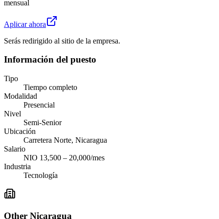
mensual
Aplicar ahora
Serás redirigido al sitio de la empresa.
Información del puesto
Tipo
Tiempo completo
Modalidad
Presencial
Nivel
Semi-Senior
Ubicación
Carretera Norte, Nicaragua
Salario
NIO 13,500 – 20,000/mes
Industria
Tecnología
Other Nicaragua