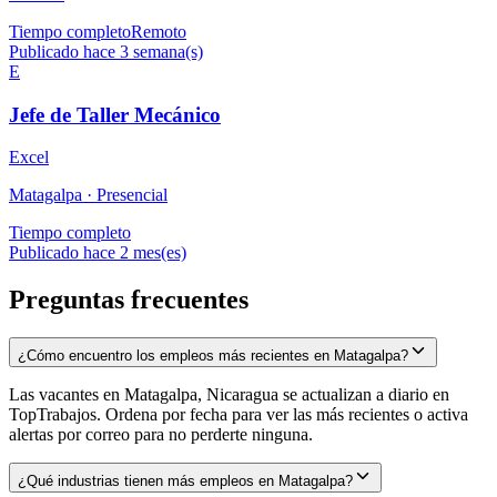
Tiempo completo
Remoto
Publicado hace 3 semana(s)
E
Jefe de Taller Mecánico
Excel
Matagalpa ·
Presencial
Tiempo completo
Publicado hace 2 mes(es)
Preguntas frecuentes
¿Cómo encuentro los empleos más recientes en Matagalpa?
Las vacantes en Matagalpa, Nicaragua se actualizan a diario en
TopTrabajos. Ordena por fecha para ver las más recientes o activa
alertas por correo para no perderte ninguna.
¿Qué industrias tienen más empleos en Matagalpa?