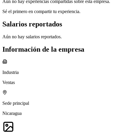
Aún no hay experiencias compartidas sobre esta empresa.
Sé el primero en compartir tu experiencia.
Salarios reportados
Aún no hay salarios reportados.
Información de la empresa
Industria
Ventas
Sede principal
Nicaragua