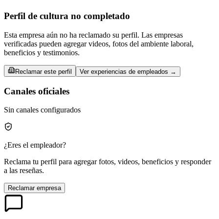
Perfil de cultura no completado
Esta empresa aún no ha reclamado su perfil. Las empresas
verificadas pueden agregar videos, fotos del ambiente laboral,
beneficios y testimonios.
Reclamar este perfil
Ver experiencias de empleados →
Canales oficiales
Sin canales configurados
¿Eres el empleador?
Reclama tu perfil para agregar fotos, videos, beneficios y responder
a las reseñas.
Reclamar empresa