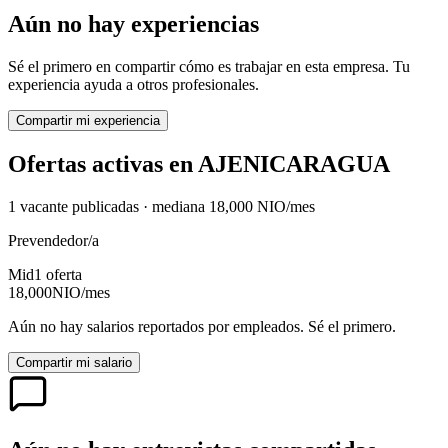
Aún no hay experiencias
Sé el primero en compartir cómo es trabajar en esta empresa. Tu
experiencia ayuda a otros profesionales.
Compartir mi experiencia
Ofertas activas en
AJENICARAGUA
1
vacante
publicadas · mediana
18,000
NIO
/mes
Prevendedor/a
Mid
1
oferta
18,000
NIO
/mes
Aún no hay salarios reportados por empleados. Sé el primero.
Compartir mi salario