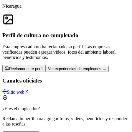
Nicaragua
Perfil de cultura no completado
Esta empresa aún no ha reclamado su perfil. Las empresas
verificadas pueden agregar videos, fotos del ambiente laboral,
beneficios y testimonios.
Reclamar este perfil
Ver experiencias de empleados →
Canales oficiales
Sitio web
¿Eres el empleador?
Reclama tu perfil para agregar fotos, videos, beneficios y responder
a las reseñas.