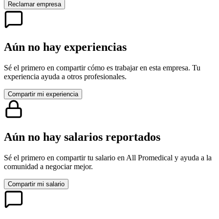
Reclamar empresa
Aún no hay experiencias
Sé el primero en compartir cómo es trabajar en esta empresa. Tu
experiencia ayuda a otros profesionales.
Compartir mi experiencia
Aún no hay salarios reportados
Sé el primero en compartir tu salario en
All Promedical
y ayuda a la
comunidad a negociar mejor.
Compartir mi salario