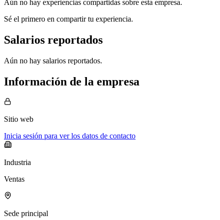
Aún no hay experiencias compartidas sobre esta empresa.
Sé el primero en compartir tu experiencia.
Salarios reportados
Aún no hay salarios reportados.
Información de la empresa
Sitio web
Inicia sesión para ver los datos de contacto
Industria
Ventas
Sede principal