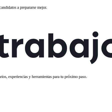
candidatos a prepararse mejor.
rios, experiencias y herramientas para tu próximo paso.