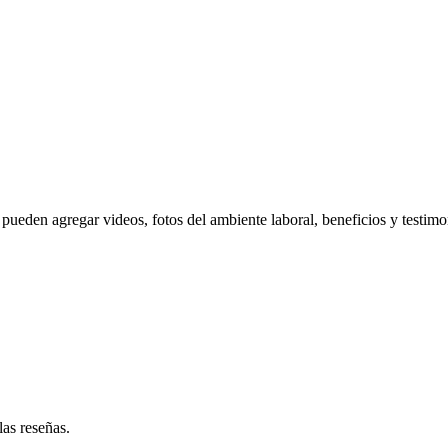
pueden agregar videos, fotos del ambiente laboral, beneficios y testimo
las reseñas.