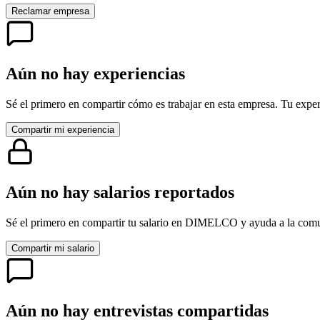
Reclamar empresa
Aún no hay experiencias
Sé el primero en compartir cómo es trabajar en esta empresa. Tu exper
Compartir mi experiencia
Aún no hay salarios reportados
Sé el primero en compartir tu salario en
DIMELCO
y ayuda a la comu
Compartir mi salario
Aún no hay entrevistas compartidas