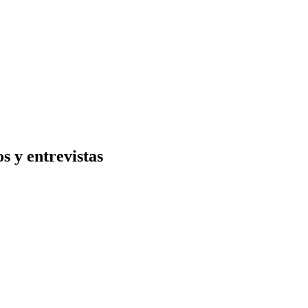
s y entrevistas