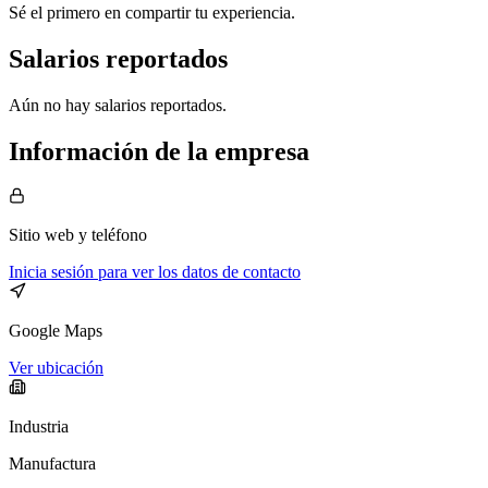
Sé el primero en compartir tu experiencia.
Salarios reportados
Aún no hay salarios reportados.
Información de la empresa
Sitio web
y teléfono
Inicia sesión para ver los datos de contacto
Google Maps
Ver ubicación
Industria
Manufactura