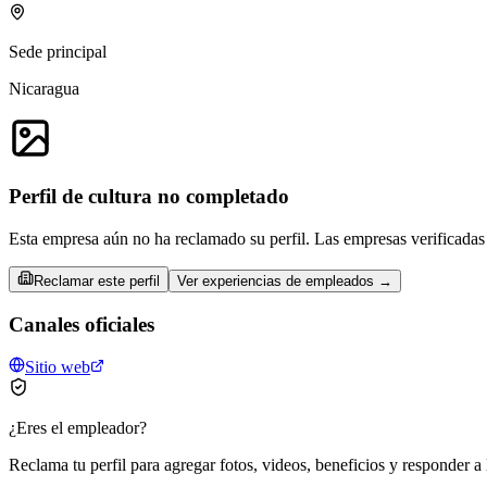
Sede principal
Nicaragua
Perfil de cultura no completado
Esta empresa aún no ha reclamado su perfil. Las empresas verificadas 
Reclamar este perfil
Ver experiencias de empleados →
Canales oficiales
Sitio web
¿Eres el empleador?
Reclama tu perfil para agregar fotos, videos, beneficios y responder a 