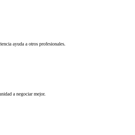
iencia ayuda a otros profesionales.
nidad a negociar mejor.