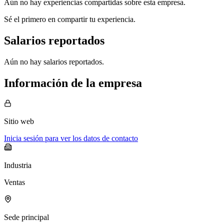
Aún no hay experiencias compartidas sobre esta empresa.
Sé el primero en compartir tu experiencia.
Salarios reportados
Aún no hay salarios reportados.
Información de la empresa
Sitio web
Inicia sesión para ver los datos de contacto
Industria
Ventas
Sede principal