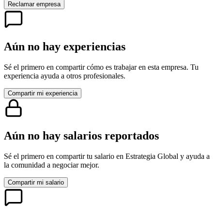
Reclamar empresa
Aún no hay experiencias
Sé el primero en compartir cómo es trabajar en esta empresa. Tu
experiencia ayuda a otros profesionales.
Compartir mi experiencia
Aún no hay salarios reportados
Sé el primero en compartir tu salario en
Estrategia Global
y ayuda a
la comunidad a negociar mejor.
Compartir mi salario