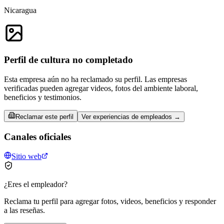
Nicaragua
Perfil de cultura no completado
Esta empresa aún no ha reclamado su perfil. Las empresas
verificadas pueden agregar videos, fotos del ambiente laboral,
beneficios y testimonios.
Reclamar este perfil
Ver experiencias de empleados →
Canales oficiales
Sitio web
¿Eres el empleador?
Reclama tu perfil para agregar fotos, videos, beneficios y responder
a las reseñas.