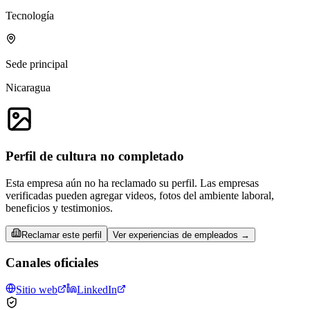
Tecnología
Sede principal
Nicaragua
Perfil de cultura no completado
Esta empresa aún no ha reclamado su perfil. Las empresas
verificadas pueden agregar videos, fotos del ambiente laboral,
beneficios y testimonios.
Reclamar este perfil
Ver experiencias de empleados →
Canales oficiales
Sitio web
LinkedIn