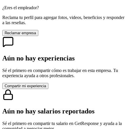
¿Eres el empleador?
Reclama tu perfil para agregar fotos, videos, beneficios y responder
a las reseñas.
Reclamar empresa
Aún no hay experiencias
Sé el primero en compartir cómo es trabajar en esta empresa. Tu
experiencia ayuda a otros profesionales.
Compartir mi experiencia
Aún no hay salarios reportados
Sé el primero en compartir tu salario en
GetResponse
y ayuda a la
comunidad a negociar mejor.