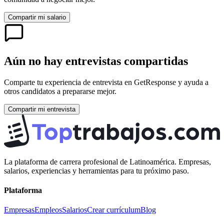
Compartir mi salario
Aún no hay entrevistas compartidas
Comparte tu experiencia de entrevista en
GetResponse
y ayuda a
otros candidatos a prepararse mejor.
Compartir mi entrevista
La plataforma de carrera profesional de Latinoamérica. Empresas,
salarios, experiencias y herramientas para tu próximo paso.
Plataforma
Empresas
Empleos
Salarios
Crear currículum
Blog