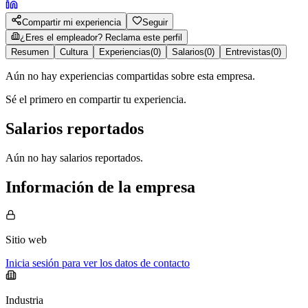
Compartir mi experiencia
Seguir
¿Eres el empleador? Reclama este perfil
Resumen
Cultura
Experiencias
(
0
)
Salarios
(
0
)
Entrevistas
(
0
)
Aún no hay experiencias compartidas sobre esta empresa.
Sé el primero en compartir tu experiencia.
Salarios reportados
Aún no hay salarios reportados.
Información de la empresa
Sitio web
Inicia sesión para ver los datos de contacto
Industria