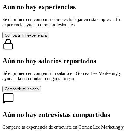
Aún no hay experiencias
Sé el primero en compartir cómo es trabajar en esta empresa. Tu
experiencia ayuda a otros profesionales.
Compartir mi experiencia
Aún no hay salarios reportados
Sé el primero en compartir tu salario en
Gomez Lee Marketing
y
ayuda a la comunidad a negociar mejor.
Compartir mi salario
Aún no hay entrevistas compartidas
Comparte tu experiencia de entrevista en
Gomez Lee Marketing
y