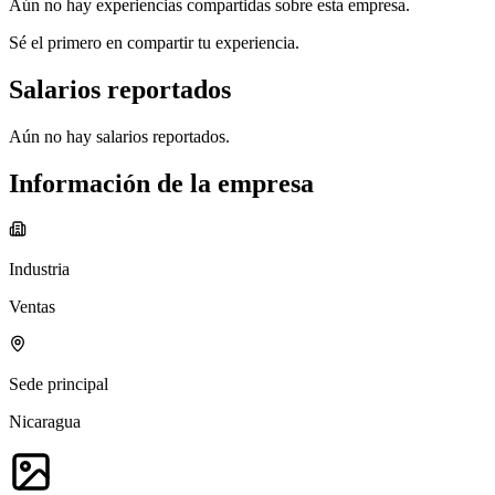
Aún no hay experiencias compartidas sobre esta empresa.
Sé el primero en compartir tu experiencia.
Salarios reportados
Aún no hay salarios reportados.
Información de la empresa
Industria
Ventas
Sede principal
Nicaragua