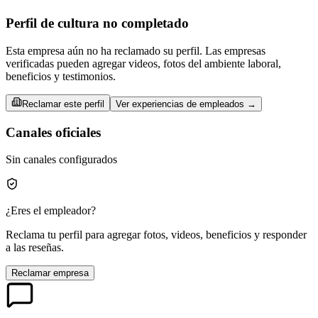
Perfil de cultura no completado
Esta empresa aún no ha reclamado su perfil. Las empresas
verificadas pueden agregar videos, fotos del ambiente laboral,
beneficios y testimonios.
Reclamar este perfil
Ver experiencias de empleados →
Canales oficiales
Sin canales configurados
¿Eres el empleador?
Reclama tu perfil para agregar fotos, videos, beneficios y responder
a las reseñas.
Reclamar empresa