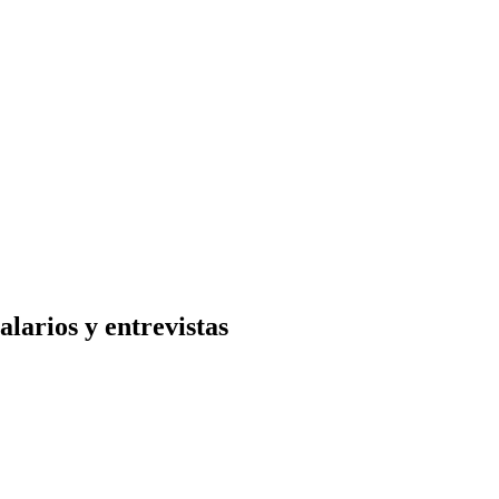
larios y entrevistas