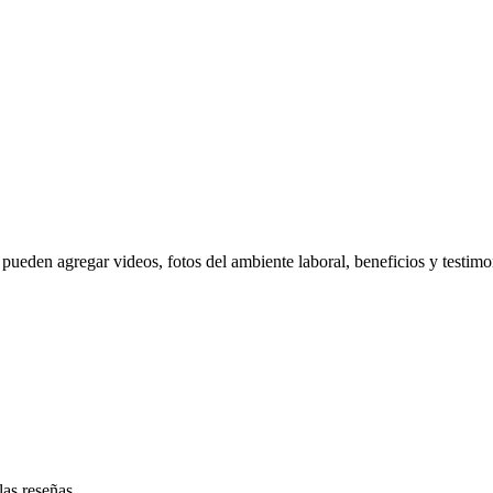
pueden agregar videos, fotos del ambiente laboral, beneficios y testimo
las reseñas.