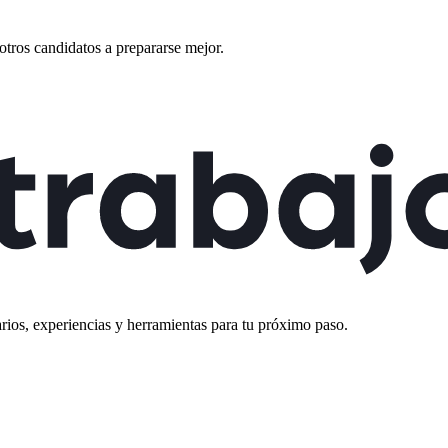
otros candidatos a prepararse mejor.
rios, experiencias y herramientas para tu próximo paso.