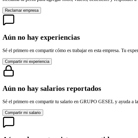
Reclamar empresa
Aún no hay experiencias
Sé el primero en compartir cómo es trabajar en esta empresa. Tu exper
Compartir mi experiencia
Aún no hay salarios reportados
Sé el primero en compartir tu salario en
GRUPO GESEL
y ayuda a l
Compartir mi salario