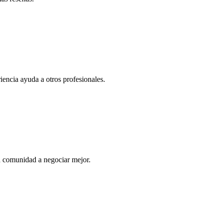
iencia ayuda a otros profesionales.
a comunidad a negociar mejor.