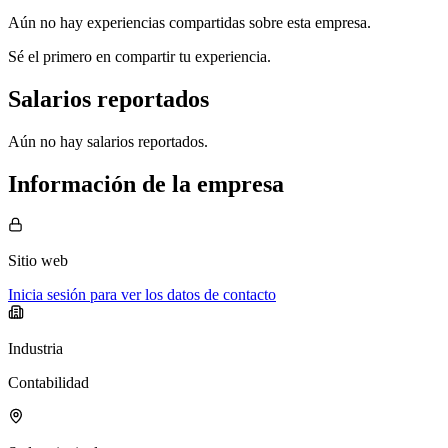
Aún no hay experiencias compartidas sobre esta empresa.
Sé el primero en compartir tu experiencia.
Salarios reportados
Aún no hay salarios reportados.
Información de la empresa
Sitio web
Inicia sesión para ver los datos de contacto
Industria
Contabilidad