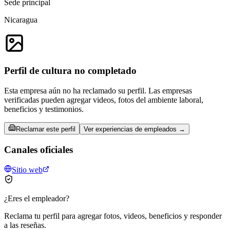
Sede principal
Nicaragua
Perfil de cultura no completado
Esta empresa aún no ha reclamado su perfil. Las empresas
verificadas pueden agregar videos, fotos del ambiente laboral,
beneficios y testimonios.
Reclamar este perfil
Ver experiencias de empleados →
Canales oficiales
Sitio web
¿Eres el empleador?
Reclama tu perfil para agregar fotos, videos, beneficios y responder
a las reseñas.