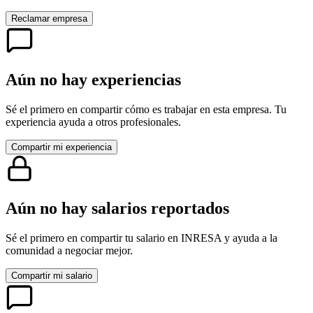
Reclamar empresa
Aún no hay experiencias
Sé el primero en compartir cómo es trabajar en esta empresa. Tu
experiencia ayuda a otros profesionales.
Compartir mi experiencia
Aún no hay salarios reportados
Sé el primero en compartir tu salario en
INRESA
y ayuda a la
comunidad a negociar mejor.
Compartir mi salario