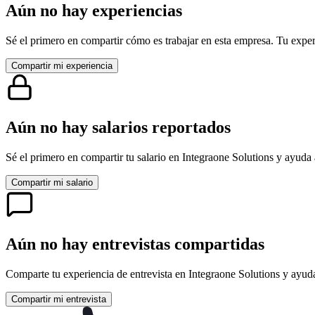
Aún no hay experiencias
Sé el primero en compartir cómo es trabajar en esta empresa. Tu exper
Compartir mi experiencia
Aún no hay salarios reportados
Sé el primero en compartir tu salario en
Integraone Solutions
y ayuda 
Compartir mi salario
Aún no hay entrevistas compartidas
Comparte tu experiencia de entrevista en
Integraone Solutions
y ayuda
Compartir mi entrevista