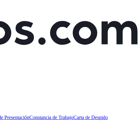
de Presentación
Constancia de Trabajo
Carta de Despido