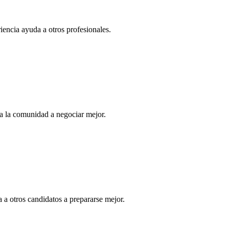
iencia ayuda a otros profesionales.
a la comunidad a negociar mejor.
 a otros candidatos a prepararse mejor.