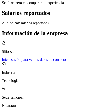
Sé el primero en compartir tu experiencia.
Salarios reportados
Aún no hay salarios reportados.
Información de la empresa
Sitio web
Inicia sesión para ver los datos de contacto
Industria
Tecnología
Sede principal
Nicaragua