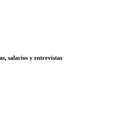
, salarios y entrevistas