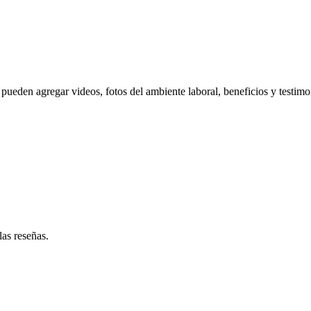
pueden agregar videos, fotos del ambiente laboral, beneficios y testimo
las reseñas.