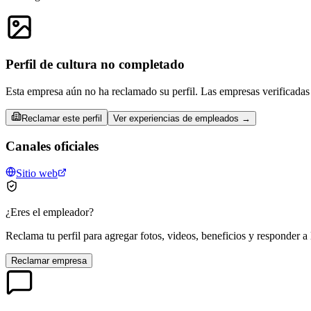
Perfil de cultura no completado
Esta empresa aún no ha reclamado su perfil. Las empresas verificadas 
Reclamar este perfil
Ver experiencias de empleados →
Canales oficiales
Sitio web
¿Eres el empleador?
Reclama tu perfil para agregar fotos, videos, beneficios y responder a 
Reclamar empresa