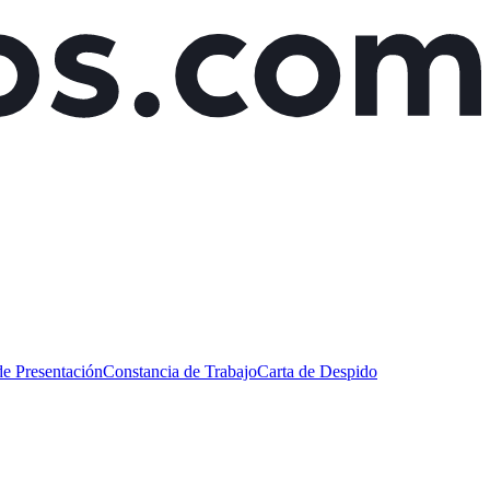
de Presentación
Constancia de Trabajo
Carta de Despido