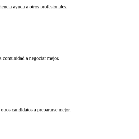
iencia ayuda a otros profesionales.
a comunidad a negociar mejor.
otros candidatos a prepararse mejor.