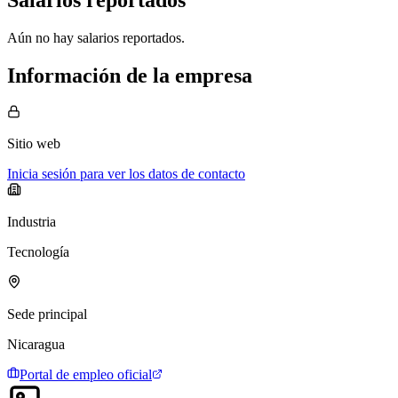
Aún no hay salarios reportados.
Información de la empresa
Sitio web
Inicia sesión para ver los datos de contacto
Industria
Tecnología
Sede principal
Nicaragua
Portal de empleo oficial