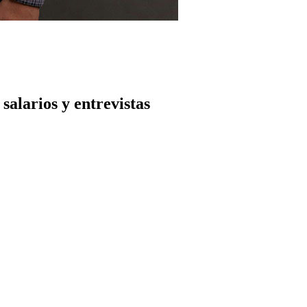
salarios y entrevistas