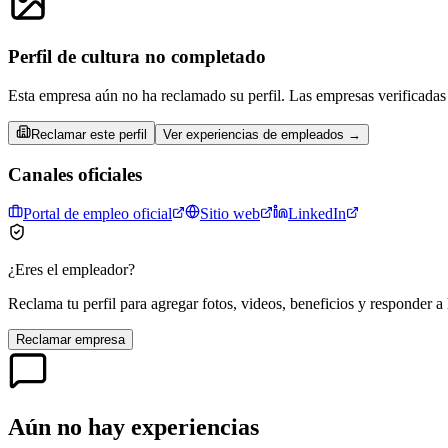
Perfil de cultura no completado
Esta empresa aún no ha reclamado su perfil. Las empresas verificadas 
Reclamar este perfil
Ver experiencias de empleados →
Canales oficiales
Portal de empleo oficial
Sitio web
LinkedIn
¿Eres el empleador?
Reclama tu perfil para agregar fotos, videos, beneficios y responder a 
Reclamar empresa
Aún no hay experiencias