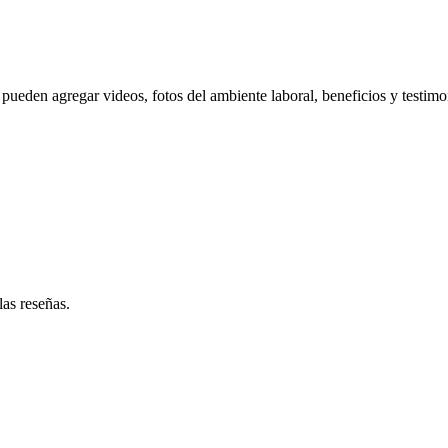
pueden agregar videos, fotos del ambiente laboral, beneficios y testimo
las reseñas.