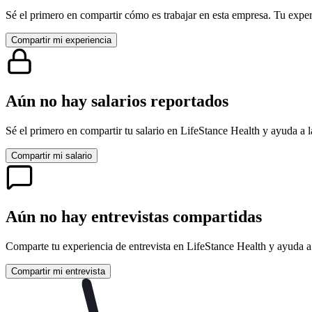
Sé el primero en compartir cómo es trabajar en esta empresa. Tu exper
Compartir mi experiencia
Aún no hay salarios reportados
Sé el primero en compartir tu salario en
LifeStance Health
y ayuda a l
Compartir mi salario
Aún no hay entrevistas compartidas
Comparte tu experiencia de entrevista en
LifeStance Health
y ayuda a 
Compartir mi entrevista