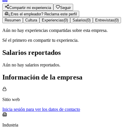
Compartir mi experiencia
Seguir
¿Eres el empleador? Reclama este perfil
Resumen
Cultura
Experiencias
(
0
)
Salarios
(
0
)
Entrevistas
(
0
)
Aún no hay experiencias compartidas sobre esta empresa.
Sé el primero en compartir tu experiencia.
Salarios reportados
Aún no hay salarios reportados.
Información de la empresa
Sitio web
Inicia sesión para ver los datos de contacto
Industria