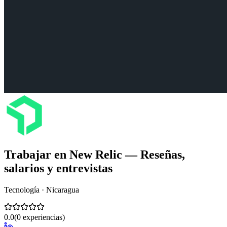
Trabajar en
New Relic
— Reseñas,
salarios y entrevistas
Tecnología · Nicaragua
0.0
(
0
experiencias)