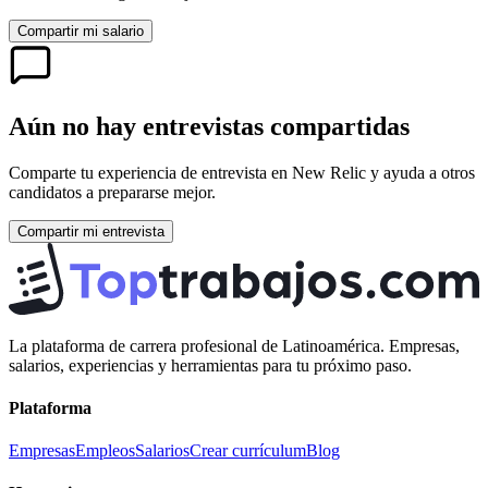
Compartir mi salario
Aún no hay entrevistas compartidas
Comparte tu experiencia de entrevista en
New Relic
y ayuda a otros
candidatos a prepararse mejor.
Compartir mi entrevista
La plataforma de carrera profesional de Latinoamérica. Empresas,
salarios, experiencias y herramientas para tu próximo paso.
Plataforma
Empresas
Empleos
Salarios
Crear currículum
Blog