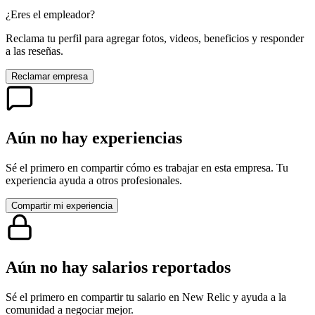
¿Eres el empleador?
Reclama tu perfil para agregar fotos, videos, beneficios y responder
a las reseñas.
Reclamar empresa
Aún no hay experiencias
Sé el primero en compartir cómo es trabajar en esta empresa. Tu
experiencia ayuda a otros profesionales.
Compartir mi experiencia
Aún no hay salarios reportados
Sé el primero en compartir tu salario en
New Relic
y ayuda a la
comunidad a negociar mejor.