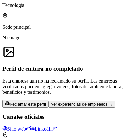
Tecnología
Sede principal
Nicaragua
Perfil de cultura no completado
Esta empresa aún no ha reclamado su perfil. Las empresas
verificadas pueden agregar videos, fotos del ambiente laboral,
beneficios y testimonios.
Reclamar este perfil
Ver experiencias de empleados →
Canales oficiales
Sitio web
LinkedIn