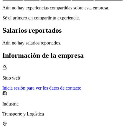
Aún no hay experiencias compartidas sobre esta empresa.
Sé el primero en compartir tu experiencia.
Salarios reportados
Aún no hay salarios reportados.
Información de la empresa
Sitio web
Inicia sesión para ver los datos de contacto
Industria
Transporte y Logística