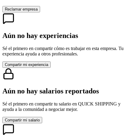
Reclamar empresa
Aún no hay experiencias
Sé el primero en compartir cómo es trabajar en esta empresa. Tu
experiencia ayuda a otros profesionales.
Compartir mi experiencia
Aún no hay salarios reportados
Sé el primero en compartir tu salario en
QUICK SHIPPING
y
ayuda a la comunidad a negociar mejor.
Compartir mi salario