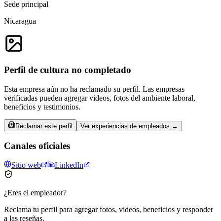
Sede principal
Nicaragua
Perfil de cultura no completado
Esta empresa aún no ha reclamado su perfil. Las empresas
verificadas pueden agregar videos, fotos del ambiente laboral,
beneficios y testimonios.
Reclamar este perfil
Ver experiencias de empleados →
Canales oficiales
Sitio web
LinkedIn
¿Eres el empleador?
Reclama tu perfil para agregar fotos, videos, beneficios y responder
a las reseñas.